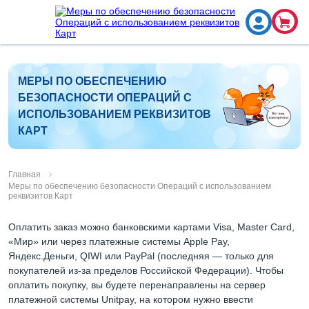
МЕРЫ ПО ОБЕСПЕЧЕНИЮ
БЕЗОПАСНОСТИ ОПЕРАЦИЙ С
ИСПОЛЬЗОВАНИЕМ РЕКВИЗИТОВ
КАРТ
Главная
Меры по обеспечению безопасности Операций с использованием
реквизитов Карт
Оплатить заказ можно банковскими картами Visa, Master Card,
«Мир» или через платежные системы Apple Pay,
Яндекс.Деньги, QIWI или PayPal (последняя — только для
покупателей из-за пределов Российской Федерации). Чтобы
оплатить покупку, вы будете перенаправлены на сервер
платежной системы Unitpay, на котором нужно ввести