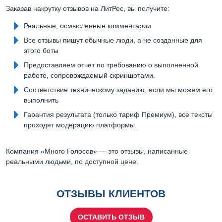
Заказав накрутку отзывов на ЛитРес, вы получите:
Реальные, осмысленные комментарии
Все отзывы пишут обычные люди, а не созданные для
этого боты
Предоставляем отчет по требованию о выполненной
работе, сопровождаемый скриншотами.
Соответствие техническому заданию, если мы можем его
выполнить
Гарантия результата (только тариф Премиум), все тексты
проходят модерацию платформы.
Компания «Много Голосов» — это отзывы, написанные
реальными людьми, по доступной цене.
ОТЗЫВЫ КЛИЕНТОВ
ОСТАВИТЬ ОТЗЫВ