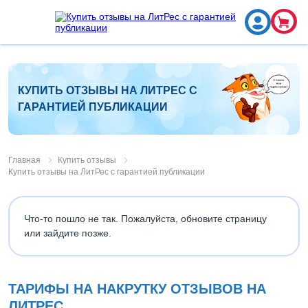
КУПИТЬ ОТЗЫВЫ НА ЛИТРЕС С
ГАРАНТИЕЙ ПУБЛИКАЦИИ
Главная
Купить отзывы
Купить отзывы на ЛитРес с гарантией публикации
Что-то пошло не так. Пожалуйста, обновите страницу
или зайдите позже.
ТАРИФЫ НА НАКРУТКУ ОТЗЫВОВ НА
ЛИТРЕС