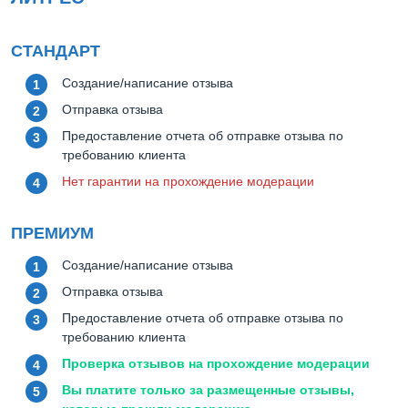
СТАНДАРТ
Создание/написание отзыва
Отправка отзыва
Предоставление отчета об отправке отзыва по
требованию клиента
Нет гарантии на прохождение модерации
ПРЕМИУМ
Создание/написание отзыва
Отправка отзыва
Предоставление отчета об отправке отзыва по
требованию клиента
Проверка отзывов на прохождение модерации
Вы платите только за размещенные отзывы,