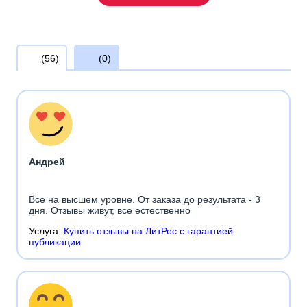
(56)
(0)
Андрей
Все на высшем уровне. От заказа до результата - 3
дня. Отзывы живут, все естественно
Услуга:
Купить отзывы на ЛитРес с гарантией
публикации