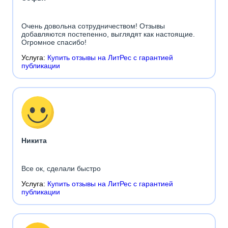
Очень довольна сотрудничеством! Отзывы
добавляются постепенно, выглядят как настоящие.
Огромное спасибо!
Услуга:
Купить отзывы на ЛитРес с гарантией
публикации
Никита
Все ок, сделали быстро
Услуга:
Купить отзывы на ЛитРес с гарантией
публикации