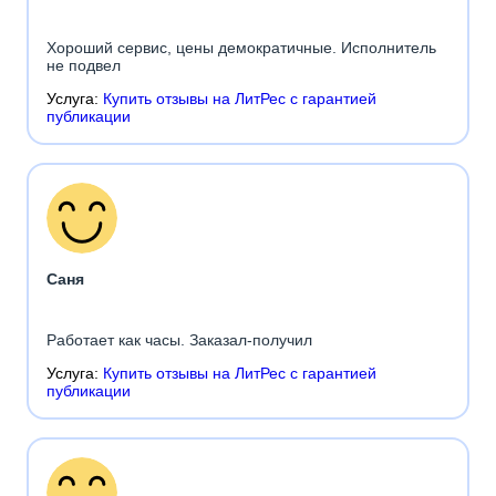
Хороший сервис, цены демократичные. Исполнитель
не подвел
Услуга:
Купить отзывы на ЛитРес с гарантией
публикации
Саня
Работает как часы. Заказал-получил
Услуга:
Купить отзывы на ЛитРес с гарантией
публикации