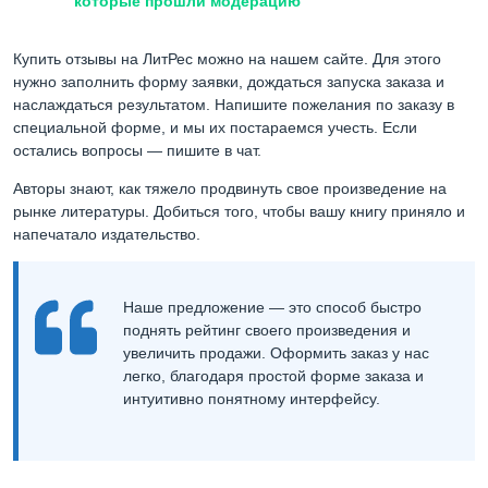
которые прошли модерацию
Купить отзывы на ЛитРес
можно на нашем сайте. Для этого
нужно заполнить форму заявки, дождаться запуска заказа и
наслаждаться результатом. Напишите пожелания по заказу в
специальной форме, и мы их постараемся учесть. Если
остались вопросы — пишите в чат.
Авторы знают, как тяжело продвинуть свое произведение на
рынке литературы. Добиться того, чтобы вашу книгу приняло и
напечатало издательство.
Наше предложение — это способ быстро
поднять рейтинг своего произведения и
увеличить продажи. Оформить заказ у нас
легко, благодаря простой форме заказа и
интуитивно понятному интерфейсу.