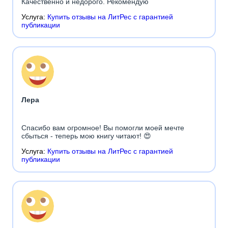
Качественно и недорого. Рекомендую
Услуга:
Купить отзывы на ЛитРес с гарантией
публикации
Лера
Спасибо вам огромное! Вы помогли моей мечте
сбыться - теперь мою книгу читают! 😍
Услуга:
Купить отзывы на ЛитРес с гарантией
публикации