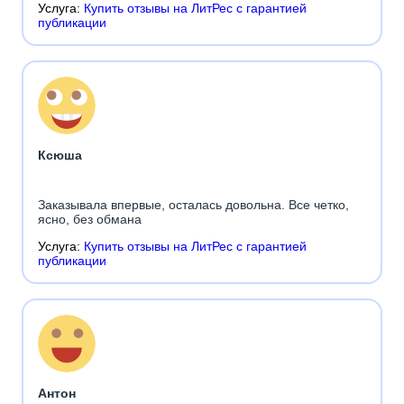
Услуга:
Купить отзывы на ЛитРес с гарантией
публикации
Ксюша
Заказывала впервые, осталась довольна. Все четко,
ясно, без обмана
Услуга:
Купить отзывы на ЛитРес с гарантией
публикации
Антон