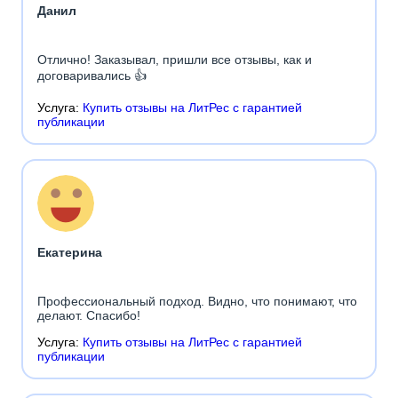
Данил
Отлично! Заказывал, пришли все отзывы, как и
договаривались 👍
Услуга:
Купить отзывы на ЛитРес с гарантией
публикации
Екатерина
Профессиональный подход. Видно, что понимают, что
делают. Спасибо!
Услуга:
Купить отзывы на ЛитРес с гарантией
публикации