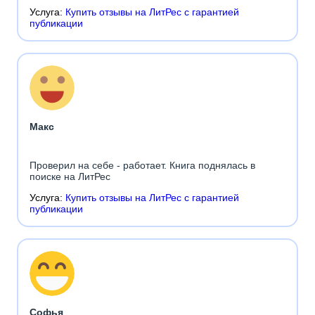
Услуга:
Купить отзывы на ЛитРес с гарантией
публикации
Макс
Проверил на себе - работает. Книга поднялась в
поиске на ЛитРес
Услуга:
Купить отзывы на ЛитРес с гарантией
публикации
Софья