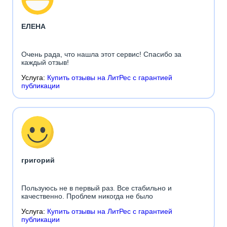
ЕЛЕНА
Очень рада, что нашла этот сервис! Спасибо за
каждый отзыв!
Услуга:
Купить отзывы на ЛитРес с гарантией
публикации
григорий
Пользуюсь не в первый раз. Все стабильно и
качественно. Проблем никогда не было
Услуга:
Купить отзывы на ЛитРес с гарантией
публикации