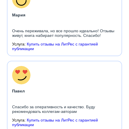
Мария
Очень переживала, но все прошло идеально! Отзывы
живут, книга набирает популярность. Спасибо!
Услуга:
Купить отзывы на ЛитРес с гарантией
публикации
Павел
Спасибо за оперативность и качество. Буду
рекомендовать коллегам-авторам
Услуга:
Купить отзывы на ЛитРес с гарантией
публикации