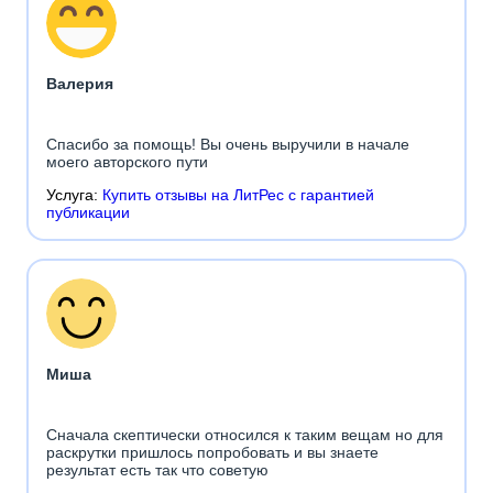
Валерия
Спасибо за помощь! Вы очень выручили в начале
моего авторского пути
Услуга:
Купить отзывы на ЛитРес с гарантией
публикации
Миша
Сначала скептически относился к таким вещам но для
раскрутки пришлось попробовать и вы знаете
результат есть так что советую