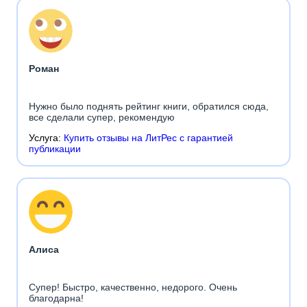
Роман
Нужно было поднять рейтинг книги, обратился сюда,
все сделали супер, рекомендую
Услуга:
Купить отзывы на ЛитРес с гарантией
публикации
Алиса
Супер! Быстро, качественно, недорого. Очень
благодарна!