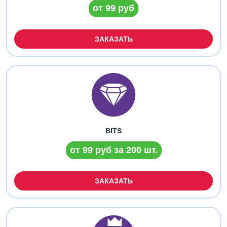
от 99 руб
ЗАКАЗАТЬ
BITS
от 99 руб за 200 шт.
ЗАКАЗАТЬ