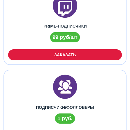
PRIME-ПОДПИСЧИКИ
99 руб/шт
ЗАКАЗАТЬ
ПОДПИСЧИКИ/ФОЛЛОВЕРЫ
1 руб.