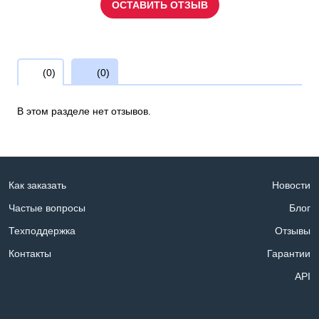
ОСТАВИТЬ ОТЗЫВ
(0)
(0)
В этом разделе нет отзывов.
Как заказать
Новости
Частые вопросы
Блог
Техподдержка
Отзывы
Контакты
Гарантии
API