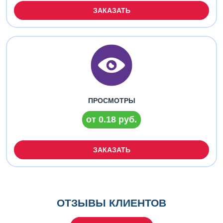
ЗАКАЗАТЬ
ПРОСМОТРЫ
от 0.18 руб.
ЗАКАЗАТЬ
ОТЗЫВЫ КЛИЕНТОВ