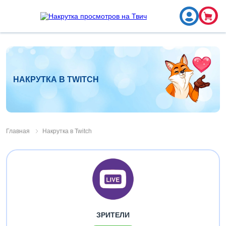
НАКРУТКА В TWITCH
Главная
Накрутка в Twitch
ЗРИТЕЛИ