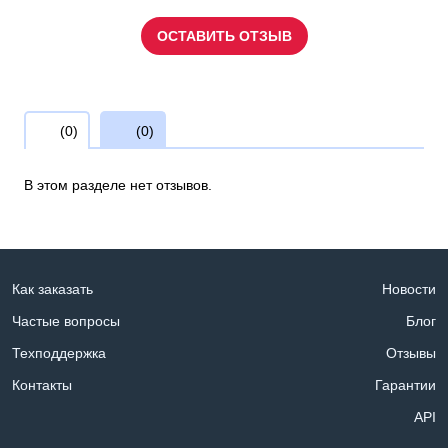
ОСТАВИТЬ ОТЗЫВ
(0)
(0)
В этом разделе нет отзывов.
Как заказать
Новости
Частые вопросы
Блог
Техподдержка
Отзывы
Контакты
Гарантии
API