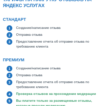
ЯНДЕКС УСЛУГАХ
СТАНДАРТ
Создание/написание отзыва
Отправка отзыва
Предоставление отчета об отправке отзыва по
требованию клиента
ПРЕМИУМ
Создание/написание отзыва
Отправка отзыва
Предоставление отчета об отправке отзыва по
требованию клиента
Проверка отзывов на прохождение модерации
Вы платите только за размещенные отзывы,
которые прошли модерацию