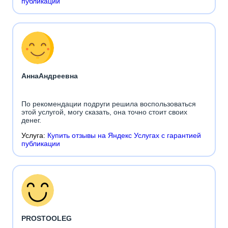
публикации
АннаАндреевна
По рекомендации подруги решила воспользоваться
этой услугой, могу сказать, она точно стоит своих
денег.
Услуга:
Купить отзывы на Яндекс Услугах с гарантией
публикации
PROSTOOLEG