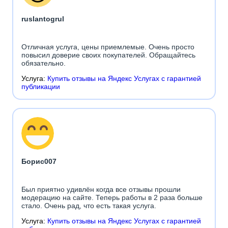
ruslantogrul
Отличная услуга, цены приемлемые. Очень просто
повысил доверие своих покупателей. Обращайтесь
обязательно.
Услуга:
Купить отзывы на Яндекс Услугах с гарантией
публикации
Борис007
Был приятно удивлён когда все отзывы прошли
модерацию на сайте. Теперь работы в 2 раза больше
стало. Очень рад, что есть такая услуга.
Услуга:
Купить отзывы на Яндекс Услугах с гарантией