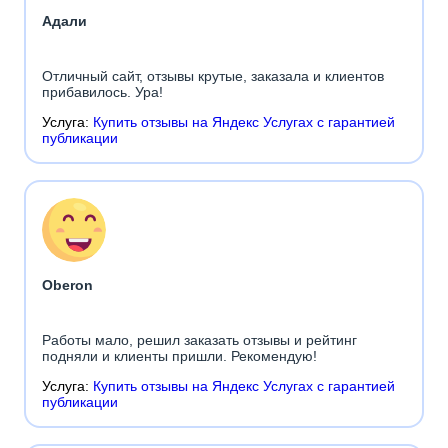
Адали
Отличный сайт, отзывы крутые, заказала и клиентов
прибавилось. Ура!
Услуга:
Купить отзывы на Яндекс Услугах с гарантией
публикации
Oberon
Работы мало, решил заказать отзывы и рейтинг
подняли и клиенты пришли. Рекомендую!
Услуга:
Купить отзывы на Яндекс Услугах с гарантией
публикации