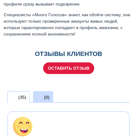
профиле сразу вызывает подозрение.
Специалисты «Много Голосов» знают, как обойти систему, они
используют только проверенные аккаунты живых людей,
которые гарантированно попадают в профиль заказчика, с
сохранением полной анонимности!
ОТЗЫВЫ КЛИЕНТОВ
ОСТАВИТЬ ОТЗЫВ
(35)
(0)