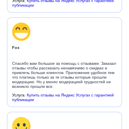
Услуга:
Купить отзывы на Яндекс Услугах с гарантией
публикации
Fox
Спасибо вам большое за помощь с отзывами. Заказал
отзывы чтобы рассказать ненавязчиво о скидках и
привлечь больше клиентов. Приложение удобное тем
что платишь только за те отзывы которые прошли
модерацию. Но у меняс модерацией трудностей не
возникло прошли все.
Услуга:
Купить отзывы на Яндекс Услугах с гарантией
публикации