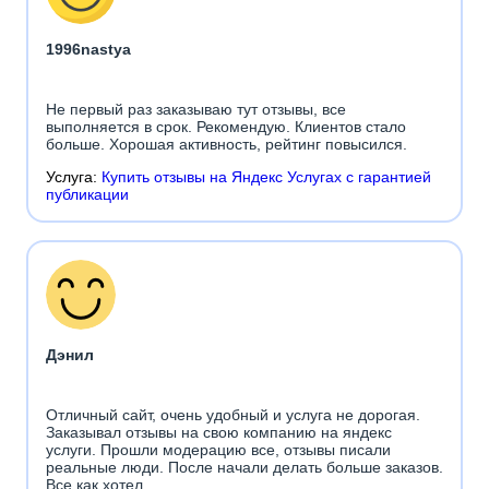
1996nastya
Не первый раз заказываю тут отзывы, все
выполняется в срок. Рекомендую. Клиентов стало
больше. Хорошая активность, рейтинг повысился.
Услуга:
Купить отзывы на Яндекс Услугах с гарантией
публикации
Дэнил
Отличный сайт, очень удобный и услуга не дорогая.
Заказывал отзывы на свою компанию на яндекс
услуги. Прошли модерацию все, отзывы писали
реальные люди. После начали делать больше заказов.
Все как хотел.