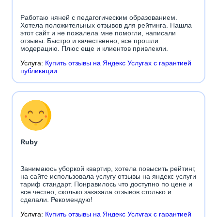
Работаю няней с педагогическим образованием.
Хотела положительных отзывов для рейтинга. Нашла
этот сайт и не пожалела мне помогли, написали
отзывы. Быстро и качественно, все прошли
модерацию. Плюс еще и клиентов привлекли.
Услуга:
Купить отзывы на Яндекс Услугах с гарантией
публикации
Ruby
Занимаюсь уборкой квартир, хотела повысить рейтинг,
на сайте использовала услугу отзывы на яндекс услуги
тариф стандарт. Понравилось что доступно по цене и
все честно, сколько заказала отзывов столько и
сделали. Рекомендую!
Услуга:
Купить отзывы на Яндекс Услугах с гарантией