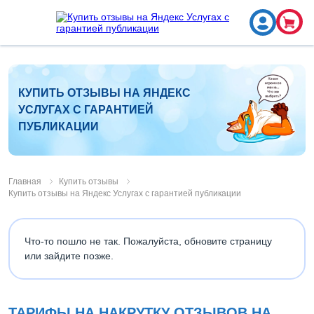
КУПИТЬ ОТЗЫВЫ НА ЯНДЕКС
УСЛУГАХ С ГАРАНТИЕЙ
ПУБЛИКАЦИИ
Главная
Купить отзывы
Купить отзывы на Яндекс Услугах с гарантией публикации
Что-то пошло не так. Пожалуйста, обновите страницу
или зайдите позже.
ТАРИФЫ НА НАКРУТКУ ОТЗЫВОВ НА