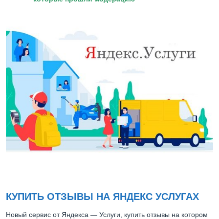
КУПИТЬ ОТЗЫВЫ НА ЯНДЕКС УСЛУГАХ
Новый сервис от Яндекса — Услуги, купить отзывы на котором