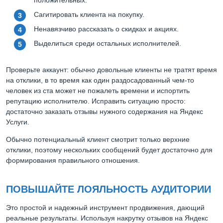
положительных.
Сагитировать клиента на покупку.
Ненавязчиво рассказать о скидках и акциях.
Выделиться среди остальных исполнителей.
Проверьте аккаунт: обычно довольные клиенты не тратят время
на отклики, в то время как один раздосадованный чем-то
человек из ста может не пожалеть времени и испортить
репутацию исполнителю. Исправить ситуацию просто:
достаточно заказать отзывы нужного содержания на Яндекс
Услуги.
Обычно потенциальный клиент смотрит только верхние
отклики, поэтому нескольких сообщений будет достаточно для
формирования правильного отношения.
ПОВЫШАЙТЕ ЛОЯЛЬНОСТЬ АУДИТОРИИ
Это простой и надежный инструмент продвижения, дающий
реальные результаты. Используя накрутку отзывов на Яндекс