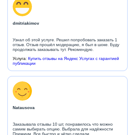
dmitriakimov
Узнал об этой услуге. Решил попробовать заказать 1
отзыв. Отзыв прошёл модерацию, я был в шоке. Буду
продолжать заказывать тут. Рекомендую.
Услуга:
Купить отзывы на Яндекс Услугах с гарантией
публикации
Natausova
Заказывала отзывы 10 шт, понравилось что можно
самим выбирать опцию. Выбрала для надёжности
Премиум. Все быстро и чётко сделали.