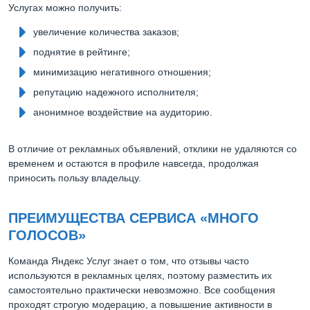
Услугах можно получить:
увеличение количества заказов;
поднятие в рейтинге;
минимизацию негативного отношения;
репутацию надежного исполнителя;
анонимное воздействие на аудиторию.
В отличие от рекламных объявлений, отклики не удаляются со
временем и остаются в профиле навсегда, продолжая
приносить пользу владельцу.
ПРЕИМУЩЕСТВА СЕРВИСА «МНОГО
ГОЛОСОВ»
Команда Яндекс Услуг знает о том, что отзывы часто
используются в рекламных целях, поэтому разместить их
самостоятельно практически невозможно. Все сообщения
проходят строгую модерацию, а повышение активности в