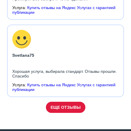
Услуга:
Купить отзывы на Яндекс Услугах с гарантией
публикации
Svetlana75
Хорошая услуга, выбирала стандарт. Отзывы прошли.
Спасибо
Услуга:
Купить отзывы на Яндекс Услугах с гарантией
публикации
ЕЩЕ ОТЗЫВЫ