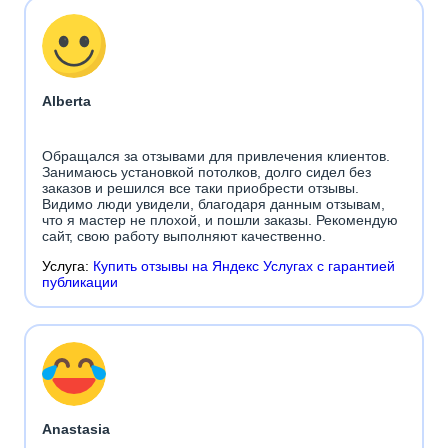
Alberta
Обращался за отзывами для привлечения клиентов.
Занимаюсь установкой потолков, долго сидел без
заказов и решился все таки приобрести отзывы.
Видимо люди увидели, благодаря данным отзывам,
что я мастер не плохой, и пошли заказы. Рекомендую
сайт, свою работу выполняют качественно.
Услуга:
Купить отзывы на Яндекс Услугах с гарантией
публикации
Anastasia