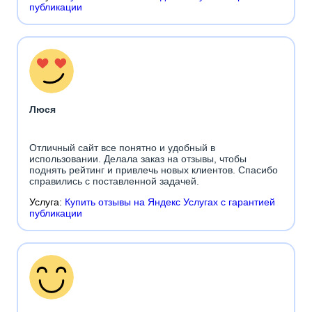
публикации
Люся
Отличный сайт все понятно и удобный в
использовании. Делала заказ на отзывы, чтобы
поднять рейтинг и привлечь новых клиентов. Спасибо
справились с поставленной задачей.
Услуга:
Купить отзывы на Яндекс Услугах с гарантией
публикации