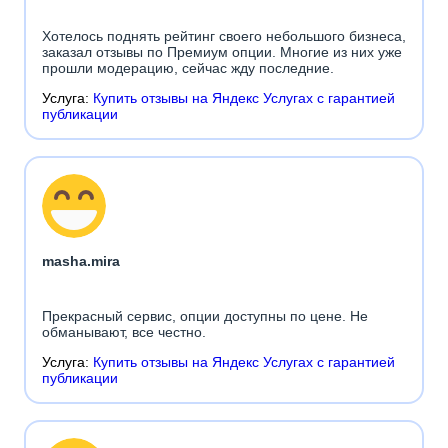
Хотелось поднять рейтинг своего небольшого бизнеса,
заказал отзывы по Премиум опции. Многие из них уже
прошли модерацию, сейчас жду последние.
Услуга:
Купить отзывы на Яндекс Услугах с гарантией
публикации
masha.mira
Прекрасный сервис, опции доступны по цене. Не
обманывают, все честно.
Услуга:
Купить отзывы на Яндекс Услугах с гарантией
публикации