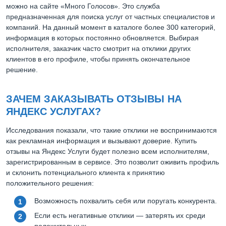
можно на сайте «Много Голосов». Это служба
предназначенная для поиска услуг от частных специалистов и
компаний. На данный момент в каталоге более 300 категорий,
информация в которых постоянно обновляется. Выбирая
исполнителя, заказчик часто смотрит на отклики других
клиентов в его профиле, чтобы принять окончательное
решение.
ЗАЧЕМ ЗАКАЗЫВАТЬ ОТЗЫВЫ НА
ЯНДЕКС УСЛУГАХ?
Исследования показали, что такие отклики не воспринимаются
как рекламная информация и вызывают доверие. Купить
отзывы на Яндекс Услуги будет полезно всем исполнителям,
зарегистрированным в сервисе. Это позволит оживить профиль
и склонить потенциального клиента к принятию
положительного решения:
Возможность похвалить себя или поругать конкурента.
Если есть негативные отклики — затерять их среди