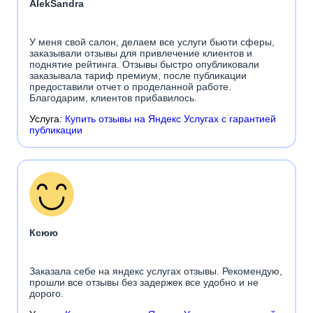
АlekSandra
У меня свой салон, делаем все услуги бьюти сферы,
заказывали отзывы для привлечение клиентов и
поднятие рейтинга. Отзывы быстро опубликовали
заказывала тариф премиум, после публикации
предоставили отчет о проделанной работе.
Благодарим, клиентов прибавилось.
Услуга:
Купить отзывы на Яндекс Услугах с гарантией
публикации
Ксюю
Заказала себе на яндекс услугах отзывы. Рекомендую,
прошли все отзывы без задержек все удобно и не
дорого.