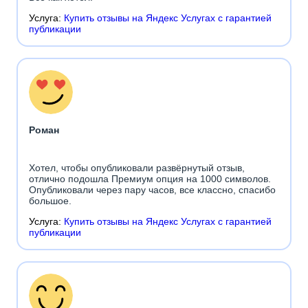
Услуга:
Купить отзывы на Яндекс Услугах с гарантией
публикации
Роман
Хотел, чтобы опубликовали развёрнутый отзыв,
отлично подошла Премиум опция на 1000 символов.
Опубликовали через пару часов, все классно, спасибо
большое.
Услуга:
Купить отзывы на Яндекс Услугах с гарантией
публикации