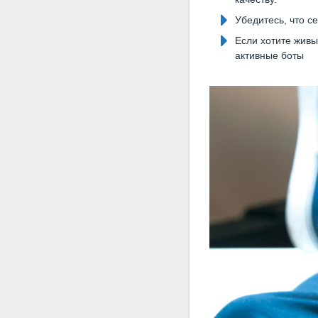
Убедитесь, что с
Если хотите живы
активные боты