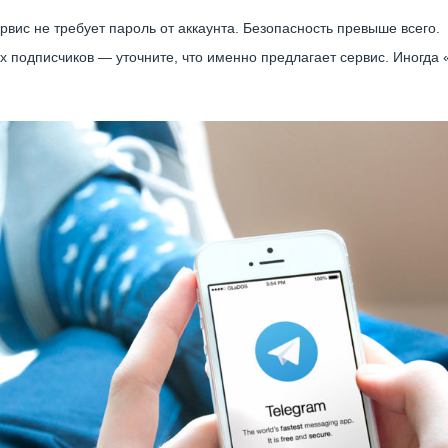
ервис не требует пароль от аккаунта. Безопасность превыше всего.
х подписчиков — уточните, что именно предлагает сервис. Иногда