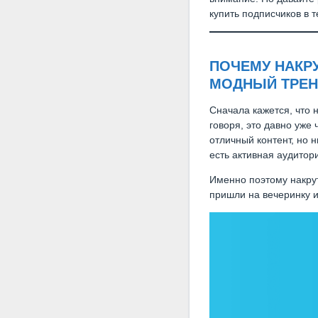
купить подписчиков в 
ПОЧЕМУ НАКРУ
МОДНЫЙ ТРЕН
Сначала кажется, что 
говоря, это давно уже 
отличный контент, но н
есть активная аудитор
Именно поэтому накрут
пришли на вечеринку и