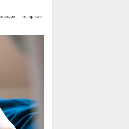
 «живые» — это просто