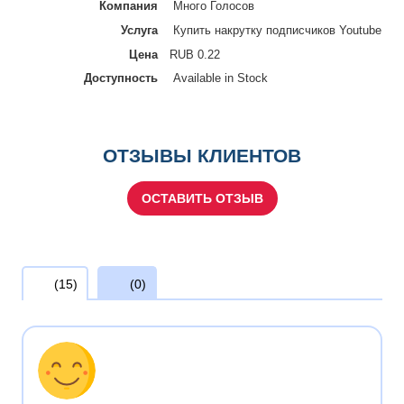
Компания
Много Голосов
Услуга
Купить накрутку подписчиков Youtube
Цена
RUB
0.22
Доступность
Available in Stock
ОТЗЫВЫ КЛИЕНТОВ
ОСТАВИТЬ ОТЗЫВ
(15)
(0)