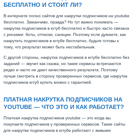
БЕСПЛАТНО И СТОИТ ЛИ?
В интернете полно сайтов для накрутки подписчиков на youtube
бесплатно. Заманчиво, правда? Но тут важно понимать —
накрутка подписчиков в ютуб бесплатно и быстро часто связана
с рисками: боты, отписки, санкции. Поэтому если думаете, как
накрутить подписчиков в ютубе бесплатно, будьте готовы к
тому, что результат может быть нестабильным.
С другой стороны, накрутка подписчиков в ютубе бесплатно без
заданий — звучит как сказка, но такие сервисы встречаются
редко и часто не дают качественного результата. Поэтому
лучше смотреть в сторону проверенных сервисов, где накрутка
подписчиков ютуб купить можно с гарантией.
ПЛАТНАЯ НАКРУТКА ПОДПИСЧИКОВ НА
YOUTUBE — ЧТО ЭТО И КАК РАБОТАЕТ?
Платная накрутка подписчиков youtube — это когда вы
покупаете подписчиков у проверенных сервисов. Такие сайты
для накрутки подписчиков в ютубе работают с живыми