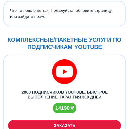
Что-то пошло не так. Пожалуйста, обновите страницу
или зайдите позже.
КОМПЛЕКСНЫЕ/ПАКЕТНЫЕ УСЛУГИ ПО
ПОДПИСЧИКАМ YOUTUBE
2000 ПОДПИСЧИКОВ YOUTUBE. БЫСТРОЕ
ВЫПОЛНЕНИЕ. ГАРАНТИЯ 360 ДНЕЙ
14190 ₽
ЗАКАЗАТЬ