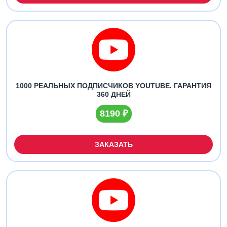
1000 РЕАЛЬНЫХ ПОДПИСЧИКОВ YOUTUBE. ГАРАНТИЯ
360 ДНЕЙ
8190 ₽
ЗАКАЗАТЬ