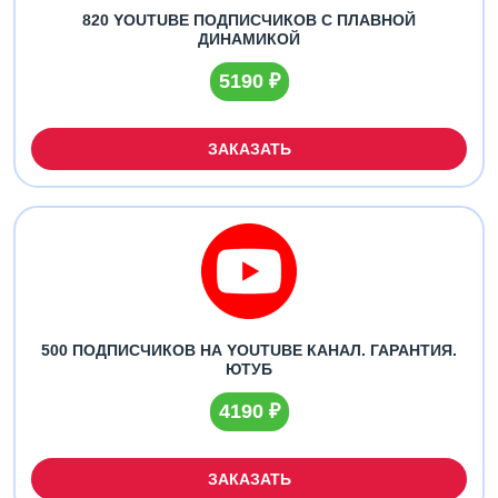
820 YOUTUBE ПОДПИСЧИКОВ С ПЛАВНОЙ
ДИНАМИКОЙ
5190 ₽
ЗАКАЗАТЬ
500 ПОДПИСЧИКОВ НА YOUTUBE КАНАЛ. ГАРАНТИЯ.
ЮТУБ
4190 ₽
ЗАКАЗАТЬ