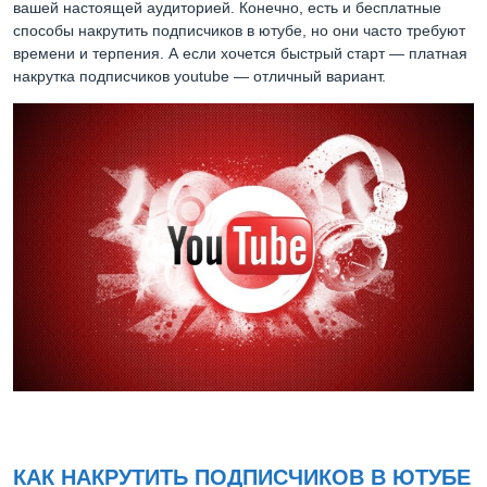
вашей настоящей аудиторией. Конечно, есть и бесплатные
способы накрутить подписчиков в ютубе, но они часто требуют
времени и терпения. А если хочется быстрый старт — платная
накрутка подписчиков youtube — отличный вариант.
КАК НАКРУТИТЬ ПОДПИСЧИКОВ В ЮТУБЕ