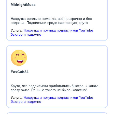
MidnightMuse
Накрутка реально помогла, всё прозрачно и без
подвоха. Подписчики вроде настоящие, круто
Услуга:
Накрутка и покупка подписчиков YouTube
быстро и надежно
FoxCub84
Круто, что подписчики прибавились быстро, и канал
сразу ожил. Раньше такого не было, классно!
Услуга:
Накрутка и покупка подписчиков YouTube
быстро и надежно