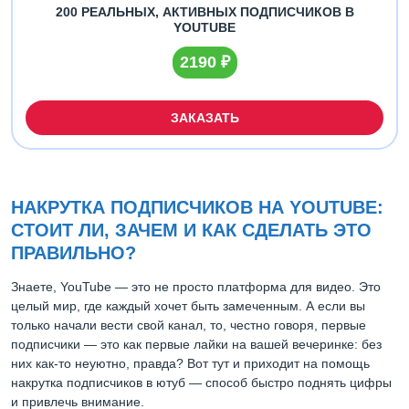
200 РЕАЛЬНЫХ, АКТИВНЫХ ПОДПИСЧИКОВ В
YOUTUBE
2190 ₽
ЗАКАЗАТЬ
НАКРУТКА ПОДПИСЧИКОВ НА YOUTUBE:
СТОИТ ЛИ, ЗАЧЕМ И КАК СДЕЛАТЬ ЭТО
ПРАВИЛЬНО?
Знаете, YouTube — это не просто платформа для видео. Это
целый мир, где каждый хочет быть замеченным. А если вы
только начали вести свой канал, то, честно говоря, первые
подписчики — это как первые лайки на вашей вечеринке: без
них как-то неуютно, правда? Вот тут и приходит на помощь
накрутка подписчиков в ютуб — способ быстро поднять цифры
и привлечь внимание.