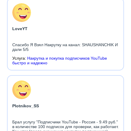
LoveYT
Спасибо Я Взял Накрутку на канал: SHAUSHANCHIK И
дали 5/5
Услуга:
Накрутка и покупка подписчиков YouTube
быстро и надежно
Plotnikov_SS
Брал услугу "Подписчики YouTube - Россия - 9.49 руб."
в количестве 100 подписок для проверки, как работает.