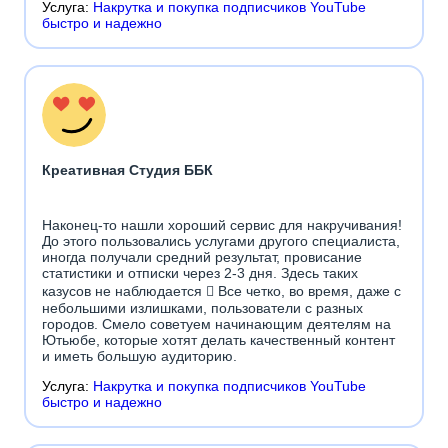
Услуга:
Накрутка и покупка подписчиков YouTube
быстро и надежно
Креативная Студия ББК
Наконец-то нашли хороший сервис для накручивания!
До этого пользовались услугами другого специалиста,
иногда получали средний результат, провисание
статистики и отписки через 2-3 дня. Здесь таких
казусов не наблюдается  Все четко, во время, даже с
небольшими излишками, пользователи с разных
городов. Смело советуем начинающим деятелям на
Ютьюбе, которые хотят делать качественный контент
и иметь большую аудиторию.
Услуга:
Накрутка и покупка подписчиков YouTube
быстро и надежно