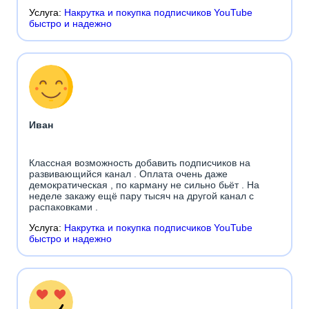
Услуга:
Накрутка и покупка подписчиков YouTube
быстро и надежно
Иван
Классная возможность добавить подписчиков на
развивающийся канал . Оплата очень даже
демократическая , по карману не сильно бьёт . На
неделе закажу ещё пару тысяч на другой канал с
распаковками .
Услуга:
Накрутка и покупка подписчиков YouTube
быстро и надежно