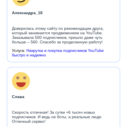
Александра_18
Доверилась этому сайту по рекомендации друга,
который занимается продвижением на YouTube.
Заказывала 500 подписчиков, пришло даже чуть
больше – 560. Спасибо за проделанную работу!
Услуга:
Накрутка и покупка подписчиков YouTube
быстро и надежно
Слава
Скорость отличная! За сутки +6 тысяч новых
подписчиков. И ведь не боты, а реальные люди.
Отличный сервис!