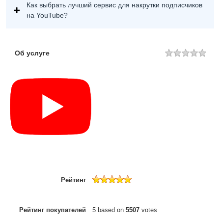
Как выбрать лучший сервис для накрутки подписчиков
на YouTube?
Об услуге
Рейтинг
Рейтинг покупателей
5
based on
5507
votes