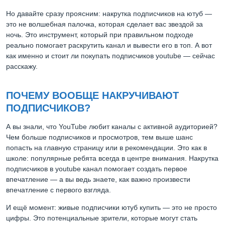
Но давайте сразу проясним: накрутка подписчиков на ютуб —
это не волшебная палочка, которая сделает вас звездой за
ночь. Это инструмент, который при правильном подходе
реально помогает раскрутить канал и вывести его в топ. А вот
как именно и стоит ли покупать подписчиков youtube — сейчас
расскажу.
ПОЧЕМУ ВООБЩЕ НАКРУЧИВАЮТ
ПОДПИСЧИКОВ?
А вы знали, что YouTube любит каналы с активной аудиторией?
Чем больше подписчиков и просмотров, тем выше шанс
попасть на главную страницу или в рекомендации. Это как в
школе: популярные ребята всегда в центре внимания. Накрутка
подписчиков в youtube канал помогает создать первое
впечатление — а вы ведь знаете, как важно произвести
впечатление с первого взгляда.
И ещё момент: живые подписчики ютуб купить — это не просто
цифры. Это потенциальные зрители, которые могут стать