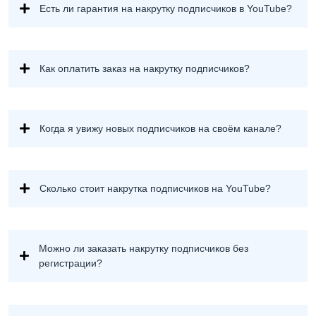
Есть ли гарантия на накрутку подписчиков в YouTube?
Как оплатить заказ на накрутку подписчиков?
Когда я увижу новых подписчиков на своём канале?
Сколько стоит накрутка подписчиков на YouTube?
Можно ли заказать накрутку подписчиков без
регистрации?