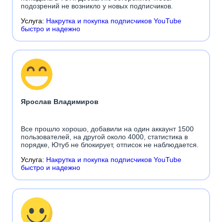
подозрений не возникло у новых подписчиков.
Услуга:
Накрутка и покупка подписчиков YouTube
быстро и надежно
Ярослав Владимиров
Все прошло хорошо, добавили на один аккаунт 1500
пользователей, на другой около 4000, статистика в
порядке, Ютуб не блокирует, отписок не наблюдается.
Услуга:
Накрутка и покупка подписчиков YouTube
быстро и надежно