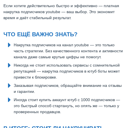
Если хотите действительно быстро и эффективно — платная
накрутка подписчиков youtube — ваш выбор. Это экономит
время и даёт стабильный результат.
ЧТО ЕЩЁ ВАЖНО ЗНАТЬ?
Накрутка подписчиков на канал youtube — это только
часть стратегии. Без качественного контента и активности
канала даже самые крутые цифры не помогут.
Никогда не стоит использовать сервисы с сомнительной
репутацией — накрутка подписчиков в ютуб боты может
привести к блокировке.
Заказывая подписчиков, обращайте внимание на отзывы
и гарантии.
Иногда стоит купить аккаунт ютуб с 1000 подписчиков —
это быстрый способ стартануть, но опять же — только у
проверенных продавцов.