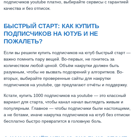
подписчиков youtube платно, выбирайте сервисы с гарантией
качества и без отписок.
БЫСТРЫЙ СТАРТ: КАК КУПИТЬ
ПОДПИСЧИКОВ НА ЮТУБ И НЕ
ПОЖАЛЕТЬ?
Если вы решили купить подписчиков на ютуб быстрый старт —
важно помнить пару вещей. Во-первых, не гонитесь за
количеством любой ценой. Объём накрутки должен быть
разумным, чтобы не вызвать подозрений у алгоритмов. Во-
вторых, выбирайте проверенные сайты для накрутки
подписчиков на youtube, где предлагают отчёты и поддержку.
Кстати, купить 1000 подписчиков на youtube — это классный
вариант для старта, чтобы канал начал выглядеть живым и
популярным. Главное — чтобы подписчики были настоящими,
а не ботами, иначе накрутка подписчиков на ютуб без отписки
бесплатно быстро превратится в головную боль.