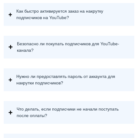
Как быстро активируется заказ на накрутку
подписчиков на YouTube?
Безопасно ли покупать подписчиков для YouTube-
канала?
Нужно ли предоставлять пароль от аккаунта для
накрутки подписчиков?
Что делать, если подписчики не начали поступать
после оплаты?