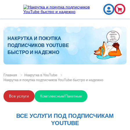
НАКРУТКА И ПОКУПКА
ПОДПИСЧИКОВ YOUTUBE
БЫСТРО И НАДЕЖНО
Главная
Накрутка в YouTube
Накрутка и покупка подписчиков YouTube быстро и надежно
Все услуги
Комплексные/Пакетные
ВСЕ УСЛУГИ ПОД ПОДПИСЧИКАМ
YOUTUBE