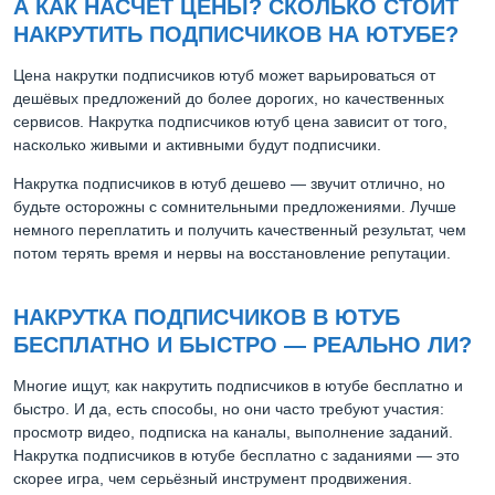
А КАК НАСЧЁТ ЦЕНЫ? СКОЛЬКО СТОИТ
НАКРУТИТЬ ПОДПИСЧИКОВ НА ЮТУБЕ?
Цена накрутки подписчиков ютуб может варьироваться от
дешёвых предложений до более дорогих, но качественных
сервисов. Накрутка подписчиков ютуб цена зависит от того,
насколько живыми и активными будут подписчики.
Накрутка подписчиков в ютуб дешево — звучит отлично, но
будьте осторожны с сомнительными предложениями. Лучше
немного переплатить и получить качественный результат, чем
потом терять время и нервы на восстановление репутации.
НАКРУТКА ПОДПИСЧИКОВ В ЮТУБ
БЕСПЛАТНО И БЫСТРО — РЕАЛЬНО ЛИ?
Многие ищут, как накрутить подписчиков в ютубе бесплатно и
быстро. И да, есть способы, но они часто требуют участия:
просмотр видео, подписка на каналы, выполнение заданий.
Накрутка подписчиков в ютубе бесплатно с заданиями — это
скорее игра, чем серьёзный инструмент продвижения.