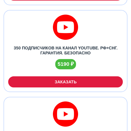
350 ПОДПИСЧИКОВ НА КАНАЛ YOUTUBE. РФ+СНГ.
ГАРАНТИЯ. БЕЗОПАСНО
5190 ₽
ЗАКАЗАТЬ