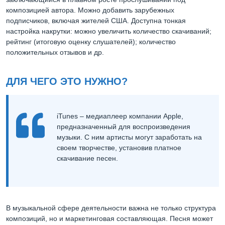
композицией автора. Можно добавить зарубежных
подписчиков, включая жителей США. Доступна тонкая
настройка накрутки: можно увеличить количество скачиваний;
рейтинг (итоговую оценку слушателей); количество
положительных отзывов и др.
ДЛЯ ЧЕГО ЭТО НУЖНО?
iTunes – медиаплеер компании Apple,
предназначенный для воспроизведения
музыки. С ним артисты могут заработать на
своем творчестве, установив платное
скачивание песен.
В музыкальной сфере деятельности важна не только структура
композиций, но и маркетинговая составляющая. Песня может