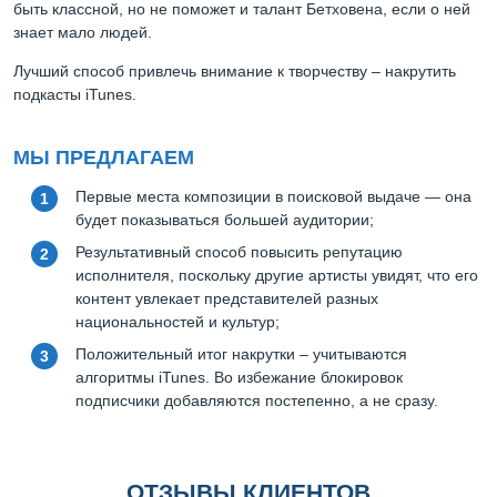
быть классной, но не поможет и талант Бетховена, если о ней
знает мало людей.
Лучший способ привлечь внимание к творчеству – накрутить
подкасты iTunes.
МЫ ПРЕДЛАГАЕМ
Первые места композиции в поисковой выдаче — она
будет показываться большей аудитории;
Результативный способ повысить репутацию
исполнителя, поскольку другие артисты увидят, что его
контент увлекает представителей разных
национальностей и культур;
Положительный итог накрутки – учитываются
алгоритмы iTunes. Во избежание блокировок
подписчики добавляются постепенно, а не сразу.
ОТЗЫВЫ КЛИЕНТОВ