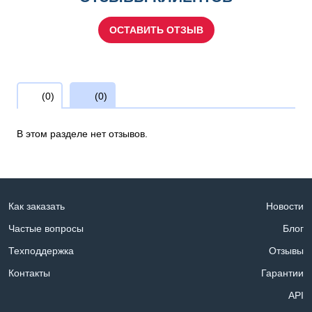
ОСТАВИТЬ ОТЗЫВ
(0)
(0)
В этом разделе нет отзывов.
Как заказать
Новости
Частые вопросы
Блог
Техподдержка
Отзывы
Контакты
Гарантии
API