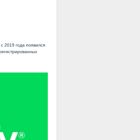
 с 2019 года появился
арегистрированных