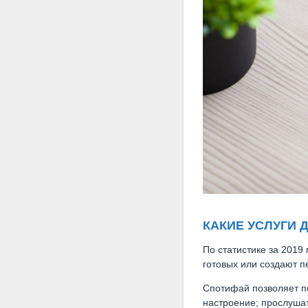
КАКИЕ УСЛУГИ 
По статистике за 2019
готовых или создают п
Спотифай позволяет п
настроение; прослушат