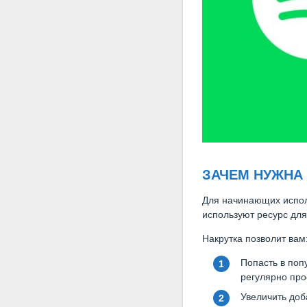
ЗАЧЕМ НУЖНА 
Для начинающих испол
используют ресурс для
Накрутка позволит вам
Попасть в поп
регулярно про
Увеличить доб