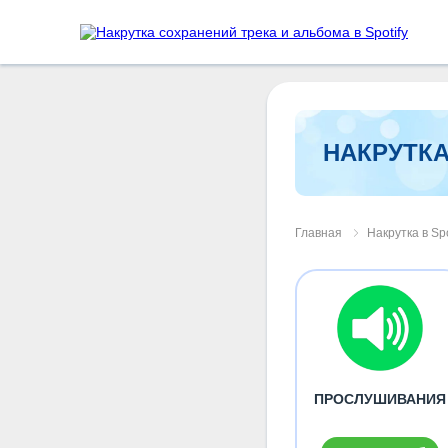
НАКРУТКА
Главная
Накрутка в Spo
ПРОСЛУШИВАНИЯ