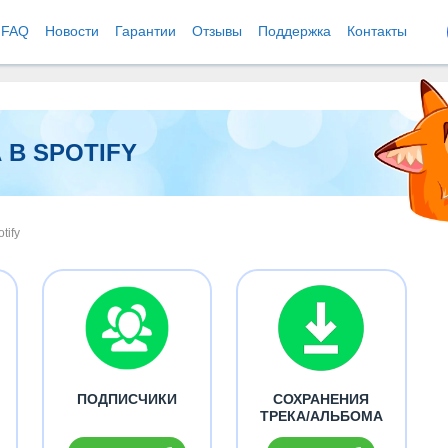
FAQ
Новости
Гарантии
Отзывы
Поддержка
Контакты
 В SPOTIFY
tify
ПОДПИСЧИКИ
СОХРАНЕНИЯ
ТРЕКА/АЛЬБОМА