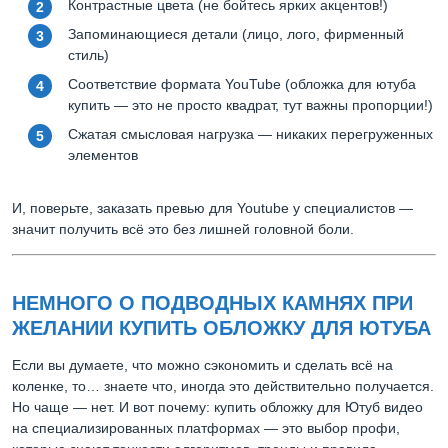
Контрастные цвета (не бойтесь ярких акцентов!)
Запоминающиеся детали (лицо, лого, фирменный
стиль)
Соответствие формата YouTube (обложка для ютуба
купить — это не просто квадрат, тут важны пропорции!)
Сжатая смысловая нагрузка — никаких перегруженных
элементов
И, поверьте, заказать превью для Youtube у специалистов —
значит получить всё это без лишней головной боли.
НЕМНОГО О ПОДВОДНЫХ КАМНЯХ ПРИ
ЖЕЛАНИИ КУПИТЬ ОБЛОЖКУ ДЛЯ ЮТУБА
Если вы думаете, что можно сэкономить и сделать всё на
коленке, то… знаете что, иногда это действительно получается.
Но чаще — нет. И вот почему: купить обложку для Ютуб видео
на специализированных платформах — это выбор профи,