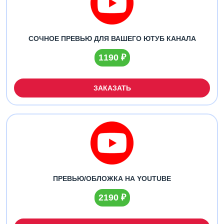
СОЧНОЕ ПРЕВЬЮ ДЛЯ ВАШЕГО ЮТУБ КАНАЛА
1190 ₽
ЗАКАЗАТЬ
ПРЕВЬЮ/ОБЛОЖКА НА YOUTUBE
2190 ₽