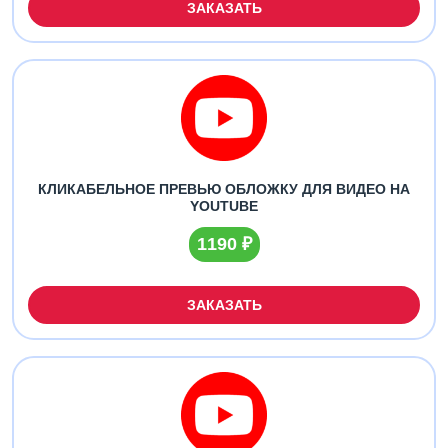
ЗАКАЗАТЬ
КЛИКАБЕЛЬНОЕ ПРЕВЬЮ ОБЛОЖКУ ДЛЯ ВИДЕО НА
YOUTUBE
1190 ₽
ЗАКАЗАТЬ