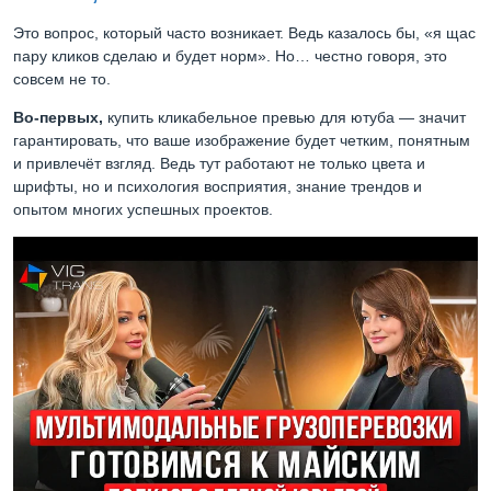
Это вопрос, который часто возникает. Ведь казалось бы, «я щас
пару кликов сделаю и будет норм». Но… честно говоря, это
совсем не то.
Во-первых,
купить кликабельное превью для ютуба — значит
гарантировать, что ваше изображение будет четким, понятным
и привлечёт взгляд. Ведь тут работают не только цвета и
шрифты, но и психология восприятия, знание трендов и
опытом многих успешных проектов.