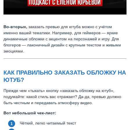
Во-вторых,
заказать превью для ютуба можно с учётом
именно вашей тематики. Например, для геймеров — яркие
динамичные обложки с акцентом на персонажей и игру. Для
блогеров — лаконичный дизайн с крупным текстом и живыми
эмоциями.
КАК ПРАВИЛЬНО ЗАКАЗАТЬ ОБЛОЖКУ НА
ЮТУБ?
Прежде чем «тыкать» кнопку «заказать обложку на ютуб»,
подумайте: какой стиль вас отражает? Да-да, превью должно
быть честным и передавать атмосферу видео.
Вот небольшой чек-лист:
Чёткий, легко читаемый текст