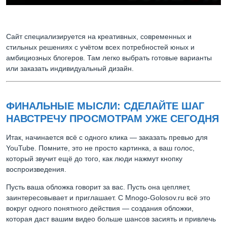
Сайт специализируется на креативных, современных и
стильных решениях с учётом всех потребностей юных и
амбициозных блогеров. Там легко выбрать готовые варианты
или заказать индивидуальный дизайн.
ФИНАЛЬНЫЕ МЫСЛИ: СДЕЛАЙТЕ ШАГ
НАВСТРЕЧУ ПРОСМОТРАМ УЖЕ СЕГОДНЯ
Итак, начинается всё с одного клика — заказать превью для
YouTube. Помните, это не просто картинка, а ваш голос,
который звучит ещё до того, как люди нажмут кнопку
воспроизведения.
Пусть ваша обложка говорит за вас. Пусть она цепляет,
заинтересовывает и приглашает. С Mnogo-Golosov.ru всё это
вокруг одного понятного действия — создания обложки,
которая даст вашим видео больше шансов засиять и привлечь