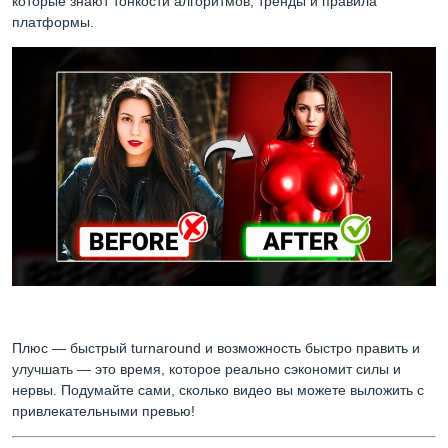
которые знают тонкости алгоритмов, тренды и правила
платформы.
Плюс — быстрый turnaround и возможность быстро править и
улучшать — это время, которое реально сэкономит силы и
нервы. Подумайте сами, сколько видео вы можете выложить с
привлекательными превью!