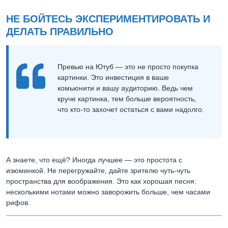
НЕ БОЙТЕСЬ ЭКСПЕРИМЕНТИРОВАТЬ И
ДЕЛАТЬ ПРАВИЛЬНО
Превью на Ютуб — это не просто покупка
картинки. Это инвестиция в ваше
комьюнити и вашу аудиторию. Ведь чем
круче картинка, тем больше вероятность,
что кто-то захочет остаться с вами надолго.
А знаете, что ещё? Иногда лучшее — это простота с
изюминкой. Не перегружайте, дайте зрителю чуть-чуть
пространства для воображения. Это как хорошая песня:
несколькими нотами можно заворожить больше, чем часами
рифов.