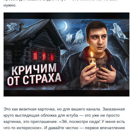
нужно.
Это как визитная карточка, но для вашего канала. Заказанная
круто выглядящая обложка для ютуба — это уже не просто
картинка, это приглашение: «Эй, посмотри сюда! У меня есть
что-то интересное». И давайте честно — первое впечатление