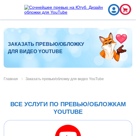
ЗАКАЗАТЬ ПРЕВЬЮ/ОБЛОЖКУ
ДЛЯ ВИДЕО YOUTUBE
Главная
Заказать превью/обложку для видео YouTube
ВСЕ УСЛУГИ ПО ПРЕВЬЮ/ОБЛОЖКАМ
YOUTUBE