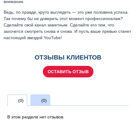
внимание.
Ведь, по правде, круто выглядеть — это уже половина успеха.
Так почему бы не доверить этот момент профессионалам?
Сделайте свой канал заметным. Сделайте его тем, что
захочется смотреть снова и снова. И пусть ваше превью станет
настоящей звездой YouTube!
ОТЗЫВЫ КЛИЕНТОВ
ОСТАВИТЬ ОТЗЫВ
(0)
(0)
В этом разделе нет отзывов.