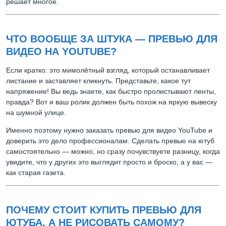
решает многое.
ЧТО ВООБЩЕ ЗА ШТУКА — ПРЕВЬЮ ДЛЯ
ВИДЕО НА YOUTUBE?
Если кратко: это мимолётный взгляд, который останавливает
листание и заставляет кликнуть. Представьте, какое тут
напряжение! Вы ведь знаете, как быстро пролистывают ленты,
правда? Вот и ваш ролик должен быть похож на яркую вывеску
на шумной улице.
Именно поэтому нужно заказать превью для видео YouTube и
доверить это дело профессионалам. Сделать превью на ютуб
самостоятельно — можно, но сразу почувствуете разницу, когда
увидите, что у других это выглядит просто и броско, а у вас —
как старая газета.
ПОЧЕМУ СТОИТ КУПИТЬ ПРЕВЬЮ ДЛЯ
ЮТУБА, А НЕ РИСОВАТЬ САМОМУ?