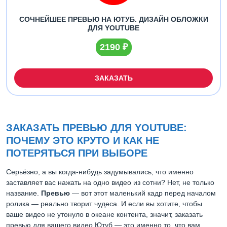
СОЧНЕЙШЕЕ ПРЕВЬЮ НА ЮТУБ. ДИЗАЙН ОБЛОЖКИ
ДЛЯ YOUTUBE
2190 ₽
ЗАКАЗАТЬ
ЗАКАЗАТЬ ПРЕВЬЮ ДЛЯ YOUTUBE:
ПОЧЕМУ ЭТО КРУТО И КАК НЕ
ПОТЕРЯТЬСЯ ПРИ ВЫБОРЕ
Серьёзно, а вы когда-нибудь задумывались, что именно
заставляет вас нажать на одно видео из сотни? Нет, не только
название.
Превью
— вот этот маленький кадр перед началом
ролика — реально творит чудеса. И если вы хотите, чтобы
ваше видео не утонуло в океане контента, значит, заказать
превью для вашего видео Ютуб — это именно то, что вам