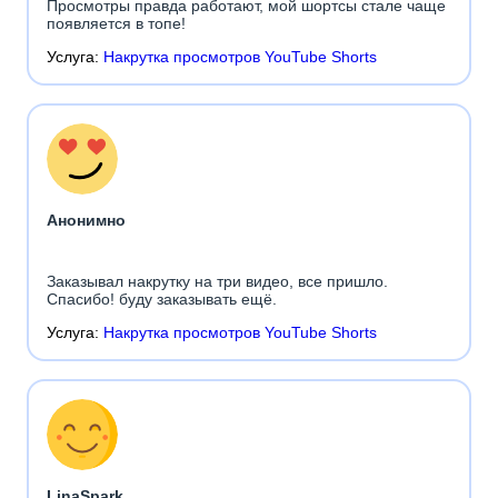
Просмотры правда работают, мой шортсы стале чаще
появляется в топе!
Услуга:
Накрутка просмотров YouTube Shorts
Анонимно
Заказывал накрутку на три видео, все пришло.
Спасибо! буду заказывать ещё.
Услуга:
Накрутка просмотров YouTube Shorts
LinaSpark