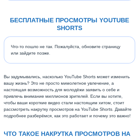
БЕСПЛАТНЫЕ ПРОСМОТРЫ YOUTUBE
SHORTS
Что-то пошло не так. Пожалуйста, обновите страницу
или зайдите позже.
Вы задумывались, насколько YouTube Shorts может изменить
вашу жизнь? Это не просто мимолетное увлечение, а
настоящая возможность для молодёжи заявить о себе и
привлечь внимание миллионов зрителей. Если вы хотите,
чтобы ваши короткие видео стали настоящим хитом, стоит
рассмотреть накрутку просмотров на YouTube Shorts. Давайте
подробнее разберёмся, как это работает и почему это важно!
ЧТО ТАКОЕ НАКРУТКА ПРОСМОТРОВ НА