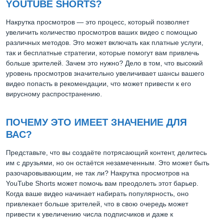
YOUTUBE SHORTS?
Накрутка просмотров — это процесс, который позволяет
увеличить количество просмотров ваших видео с помощью
различных методов. Это может включать как платные услуги,
так и бесплатные стратегии, которые помогут вам привлечь
больше зрителей. Зачем это нужно? Дело в том, что высокий
уровень просмотров значительно увеличивает шансы вашего
видео попасть в рекомендации, что может привести к его
вирусному распространению.
ПОЧЕМУ ЭТО ИМЕЕТ ЗНАЧЕНИЕ ДЛЯ
ВАС?
Представьте, что вы создаёте потрясающий контент, делитесь
им с друзьями, но он остаётся незамеченным. Это может быть
разочаровывающим, не так ли? Накрутка просмотров на
YouTube Shorts может помочь вам преодолеть этот барьер.
Когда ваше видео начинает набирать популярность, оно
привлекает больше зрителей, что в свою очередь может
привести к увеличению числа подписчиков и даже к