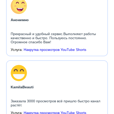
Анонимно
Прекрасный и удобный сервис.Выполняют работы
качественно и быстро. Пользуюсь постоянно.
Огромное спасибо Вам!
Услуга:
Накрутка просмотров YouTube Shorts
KamilaBeauti
Заказала 3000 просмотров всё пришло быстро канал
растёт.
Услуга:
Накрутка просмотров YouTube Shorts