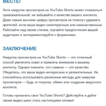
МЕСТЕ!
Хотя накрутка просмотров на YouTube Shorts может показаться
привлекательной, не забывайте о качестве вашего контента.
Даже самые высокие цифры просмотров не помогут удержать
зрителей, если ваши видео неинтересные или некачественные.
Работайте над своим стилем, изучайте предпочтения вашей
аудитории и экспериментируйте с форматами.
ЗАКЛЮЧЕНИЕ
Накрутка просмотров на YouTube Shorts — это отличный
способ увеличить охват и привлечь внимание к вашему
контенту. Однако помните, что главное — это качество.
Убедитесь, что ваши видео интересные и увлекательные. Не
стесняйтесь использовать различные методы для накрутки
просмотров — будь то покупка, обмен или создание вирусного
контента.
Готовы прокачать свои YouTube Shorts? Действуйте и дайте
своим видео шанс стать настоящими хитами!