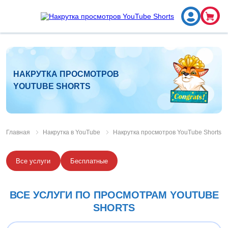
НАКРУТКА ПРОСМОТРОВ
YOUTUBE SHORTS
Главная
Накрутка в YouTube
Накрутка просмотров YouTube Shorts
Все услуги
Бесплатные
ВСЕ УСЛУГИ ПО ПРОСМОТРАМ YOUTUBE
SHORTS