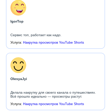
IgorTop
Сервис топ, работает как надо.
Услуга:
Накрутка просмотров YouTube Shorts
OlesyaJyi
Делала накрутку для своего канала о путешествиях.
Всё прошло идеально — просмотры растут.
Услуга:
Накрутка просмотров YouTube Shorts