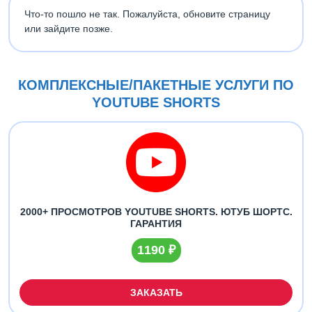
Что-то пошло не так. Пожалуйста, обновите страницу
или зайдите позже.
КОМПЛЕКСНЫЕ/ПАКЕТНЫЕ УСЛУГИ ПО
YOUTUBE SHORTS
2000+ ПРОСМОТРОВ YOUTUBE SHORTS. ЮТУБ ШОРТС.
ГАРАНТИЯ
1190 ₽
ЗАКАЗАТЬ