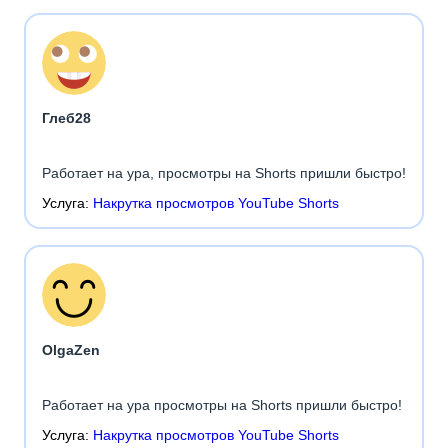
Глеб28
Работает на ура, просмотры на Shorts пришли быстро!
Услуга:
Накрутка просмотров YouTube Shorts
OlgaZen
Работает на ура просмотры на Shorts пришли быстро!
Услуга:
Накрутка просмотров YouTube Shorts