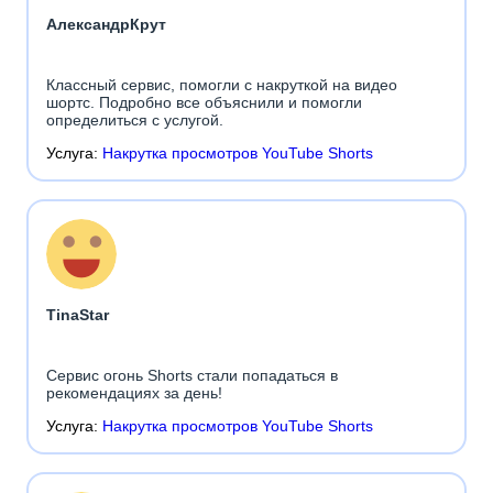
АлександрКрут
Классный сервис, помогли с накруткой на видео
шортс. Подробно все объяснили и помогли
определиться с услугой.
Услуга:
Накрутка просмотров YouTube Shorts
TinaStar
Сервис огонь Shorts стали попадаться в
рекомендациях за день!
Услуга:
Накрутка просмотров YouTube Shorts