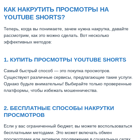
КАК НАКРУТИТЬ ПРОСМОТРЫ НА
YOUTUBE SHORTS?
Теперь, когда вы понимаете, зачем нужна накрутка, давайте
рассмотрим, как это можно сделать. Вот несколько
эффективных методов:
1. КУПИТЬ ПРОСМОТРЫ YOUTUBE SHORTS
Самый быстрый способ — это покупка просмотров.
Существуют различные сервисы, предлагающие такие услуги.
Однако будьте внимательны! Выбирайте только проверенные
платформы, чтобы избежать мошенничества.
2. БЕСПЛАТНЫЕ СПОСОБЫ НАКРУТКИ
ПРОСМОТРОВ
Если у вас ограниченный бюджет, вы можете воспользоваться
бесплатными методами. Это может включать обмен
просмотрами или активное продвижение в социальных сетях.