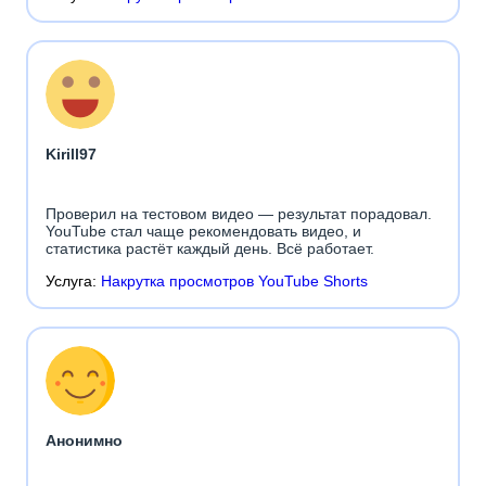
Kirill97
Проверил на тестовом видео — результат порадовал.
YouTube стал чаще рекомендовать видео, и
статистика растёт каждый день. Всё работает.
Услуга:
Накрутка просмотров YouTube Shorts
Анонимно