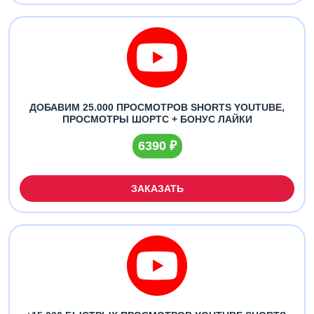
ДОБАВИМ 25.000 ПРОСМОТРОВ SHORTS YOUTUBE,
ПРОСМОТРЫ ШОРТС + БОНУС ЛАЙКИ
6390 ₽
ЗАКАЗАТЬ