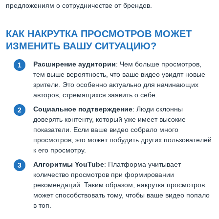
предложениям о сотрудничестве от брендов.
КАК НАКРУТКА ПРОСМОТРОВ МОЖЕТ
ИЗМЕНИТЬ ВАШУ СИТУАЦИЮ?
Расширение аудитории
: Чем больше просмотров,
тем выше вероятность, что ваше видео увидят новые
зрители. Это особенно актуально для начинающих
авторов, стремящихся заявить о себе.
Социальное подтверждение
: Люди склонны
доверять контенту, который уже имеет высокие
показатели. Если ваше видео собрало много
просмотров, это может побудить других пользователей
к его просмотру.
Алгоритмы YouTube
: Платформа учитывает
количество просмотров при формировании
рекомендаций. Таким образом, накрутка просмотров
может способствовать тому, чтобы ваше видео попало
в топ.