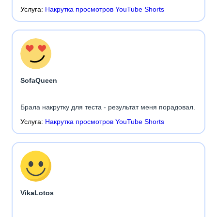
Услуга:
Накрутка просмотров YouTube Shorts
SofaQueen
Брала накрутку для теста - результат меня порадовал.
Услуга:
Накрутка просмотров YouTube Shorts
VikaLotos