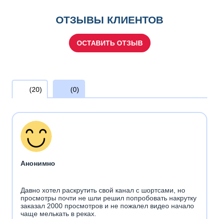
ОТЗЫВЫ КЛИЕНТОВ
ОСТАВИТЬ ОТЗЫВ
(20)
(0)
Анонимно
Давно хотел раскрутить свой канал с шортсами, но
просмотры почти не шли решил попробовать накрутку
заказал 2000 просмотров и не пожалел видео начало
чаще мелькать в реках.