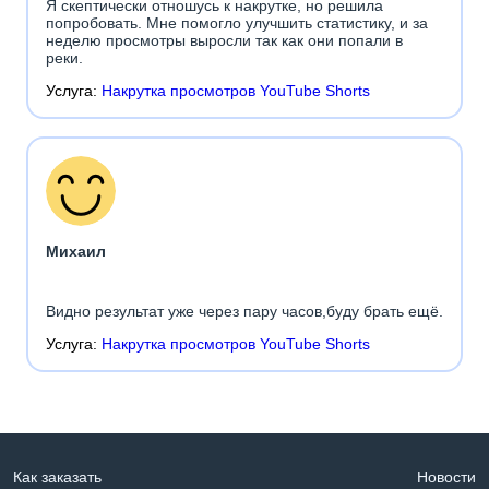
Я скептически отношусь к накрутке, но решила
попробовать. Мне помогло улучшить статистику, и за
неделю просмотры выросли так как они попали в
реки.
Услуга:
Накрутка просмотров YouTube Shorts
Михаил
Видно результат уже через пару часов,буду брать ещё.
Услуга:
Накрутка просмотров YouTube Shorts
Как заказать
Новости