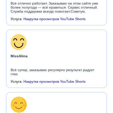
Всё отлично работает. Заказываю на этом сайте уже
более полугода — всё нравиться. Сервис отличный.
Служба поддержки всегда помогает.Советую.
Услуга:
Накрутка просмотров YouTube Shorts
MissAlina
Всё супер, заказываю регулярно результат радует
глаз.
Услуга:
Накрутка просмотров YouTube Shorts