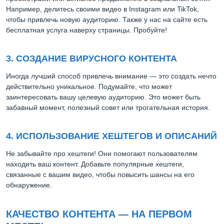
Например, делитесь своими видео в Instagram или TikTok,
чтобы привлечь новую аудиторию. Также у нас на сайте есть
бесплатная услуга наверху страницы. Пробуйте!
3. СОЗДАНИЕ ВИРУСНОГО КОНТЕНТА
Иногда лучший способ привлечь внимание — это создать нечто
действительно уникальное. Подумайте, что может
заинтересовать вашу целевую аудиторию. Это может быть
забавный момент, полезный совет или трогательная история.
4. ИСПОЛЬЗОВАНИЕ ХЕШТЕГОВ И ОПИСАНИЙ
Не забывайте про хештеги! Они помогают пользователям
находить ваш контент. Добавьте популярные хештеги,
связанные с вашим видео, чтобы повысить шансы на его
обнаружение.
КАЧЕСТВО КОНТЕНТА — НА ПЕРВОМ