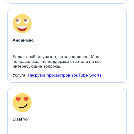
Анонимно
Делают всё аккуратно, но качественно. Мне
понравилось, что поддержка ответила на все
интересующие вопросы.
Услуга:
Накрутка просмотров YouTube Shorts
LizaPro