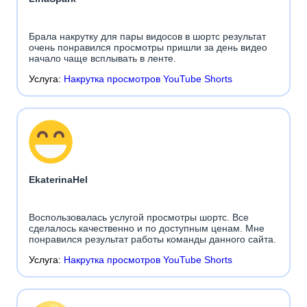
Брала накрутку для пары видосов в шортс результат
очень понравился просмотры пришли за день видео
начало чаще всплывать в ленте.
Услуга:
Накрутка просмотров YouTube Shorts
EkaterinaHel
Воспользовалась услугой просмотры шортс. Все
сделалось качественно и по доступным ценам. Мне
понравился результат работы команды данного сайта.
Услуга:
Накрутка просмотров YouTube Shorts