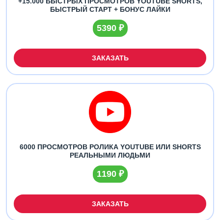
+15.000 БЫСТРЫХ ПРОСМОТРОВ YOUTUBE SHORTS,
БЫСТРЫЙ СТАРТ + БОНУС ЛАЙКИ
5390 ₽
ЗАКАЗАТЬ
6000 ПРОСМОТРОВ РОЛИКА YOUTUBE ИЛИ SHORTS
РЕАЛЬНЫМИ ЛЮДЬМИ
1190 ₽
ЗАКАЗАТЬ