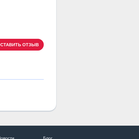
СТАВИТЬ ОТЗЫВ
овости
Блог