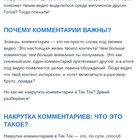
поможет твоим видео выделиться среди миллионов других.
Готов? Тогда поехали!
ПОЧЕМУ КОММЕНТАРИИ ВАЖНЫ?
Знаешь, комментарии — это не просто слова под твоими
видео. Это настоящая жизнь твоего контента! Чем больше
комментов, тем больше внимания ты получаешь. Это как
снежный ком: один комментарий притягивает другой, и в итоге
под видео появляется целая лавина обсуждений. Люди видят,
что твой контент интересен, и хотят включиться в разговор.
Круто, правда?
Но как же накрутить комментарии в Тик Ток? Давай
разберёмся!
НАКРУТКА КОММЕНТАРИЕВ: ЧТО ЭТО
ТАКОЕ?
Накрутка комментариев в Тик Ток — это, по сути, способ