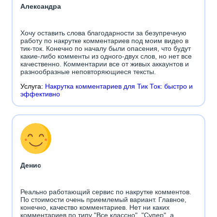
Александра
Хочу оставить слова благодарности за безупречную
работу по накрутке комментариев под моим видео в
тик-ток. Конечно по началу были опасения, что будут
какие-либо комменты из одного-двух слов, но нет все
качественно. Комментарии все от живых аккаунтов и
разнообразные неповторяющиеся тексты.
Услуга:
Накрутка комментариев для Тик Ток: быстро и
эффективно
Денис
Реально работающий сервис по накрутке комментов.
По стоимости очень приемлемый вариант. Главное,
конечно, качество комментариев. Нет ни каких
комментариев по типу "Все классно", "Супер", а