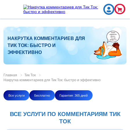
НАКРУТКА КОММЕНТАРИЕВ ДЛЯ
ТИК ТОК: БЫСТРО И
ЭФФЕКТИВНО
Главная
Тик Ток
Накрутка комментариев для Тик Ток: быстро и эффективно
Все услуги
Бесплатно
Гарантия: 365 дней
ВСЕ УСЛУГИ ПО КОММЕНТАРИЯМ ТИК
ТОК