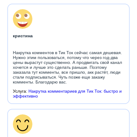
кристина
Накрутка комментов в Тик Ток сейчас самая дешевая.
Нужно этим пользоваться, потому что через год-два
цены вырастут существенно. А продвигать свой канал
хочется и лучше это сделать раньше. Поэтому
заказала тут комменты, все пришло, акк растёт, люди
стали подписываться. Чуть позже еще закажу
комменты. Благодарю вас.
Услуга:
Накрутка комментариев для Тик Ток: быстро и
эффективно