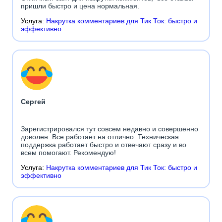
пришли быстро и цена нормальная.
Услуга:
Накрутка комментариев для Тик Ток: быстро и
эффективно
Сергей
Зарегистрировался тут совсем недавно и совершенно
доволен. Все работает на отлично. Техническая
поддержка работает быстро и отвечают сразу и во
всем помогают. Рекомендую!
Услуга:
Накрутка комментариев для Тик Ток: быстро и
эффективно