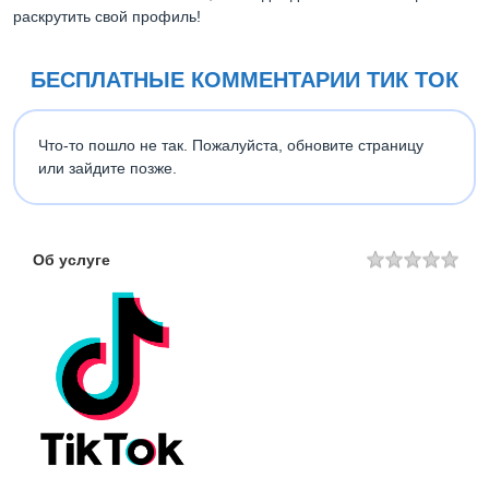
раскрутить свой профиль!
БЕСПЛАТНЫЕ КОММЕНТАРИИ ТИК ТОК
Что-то пошло не так. Пожалуйста, обновите страницу
или зайдите позже.
Об услуге