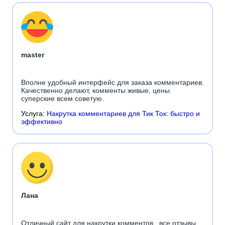
master
Вполне удобный интерфейс для заказа комментариев.
Качественно делают, комменты живые, цены
суперские всем советую.
Услуга:
Накрутка комментариев для Тик Ток: быстро и
эффективно
Лана
Отличный сайт для накрутки комментов, все отзывы