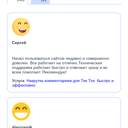
Сергей
Начал пользоваться сайтом недавно и совершенно
доволен. Все работает на отлично.Техническая
поддержка работает быстро и отвечают сразу и во
всем помогают. Рекомендую!
Услуга:
Накрутка комментариев для Тик Ток: быстро и
эффективно
dinozavrik