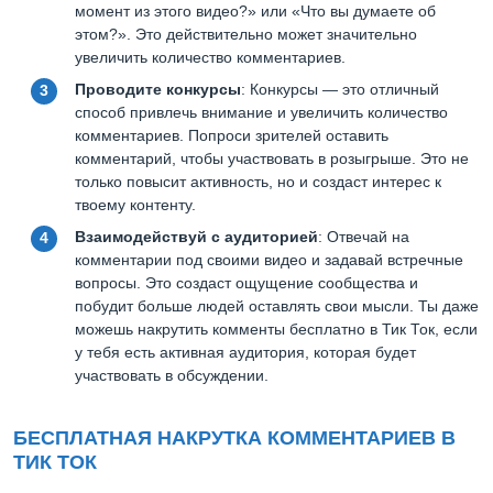
момент из этого видео?» или «Что вы думаете об
этом?». Это действительно может значительно
увеличить количество комментариев.
Проводите конкурсы
: Конкурсы — это отличный
способ привлечь внимание и увеличить количество
комментариев. Попроси зрителей оставить
комментарий, чтобы участвовать в розыгрыше. Это не
только повысит активность, но и создаст интерес к
твоему контенту.
Взаимодействуй с аудиторией
: Отвечай на
комментарии под своими видео и задавай встречные
вопросы. Это создаст ощущение сообщества и
побудит больше людей оставлять свои мысли. Ты даже
можешь накрутить комменты бесплатно в Тик Ток, если
у тебя есть активная аудитория, которая будет
участвовать в обсуждении.
БЕСПЛАТНАЯ НАКРУТКА КОММЕНТАРИЕВ В
ТИК ТОК