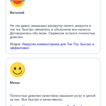
Виталий
Не так давно заказывал раскрутку своего аккаунта в
тик ток. Быстро связались и объяснили все нюансы.
Договорились обо всем. Сервисом остался полностью
доволен.
Услуга:
Накрутка комментариев для Тик Ток: быстро и
эффективно
Миша
Полностью доволен качеством оказания услуг и ценой
за них. Все быстро и качественно.