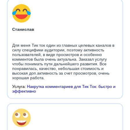
Станислав
Для меня Тик ток один из главных целевых каналов в
силу специфики аудитории, поэтому активность
пользователей, в виде просмотров и особенно
комментов была очень актуальна. Заказал услугу
чтобы понимать пути дальнейшего развития. Все
понравилась, качество, небольшая стоимость и
высокая доп.активность за счет просмотров, очень
хорошая работа.
Услуга:
Накрутка комментариев для Тик Ток: быстро и
эффективно