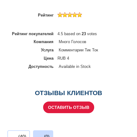
Рейтинг
Рейтинг покупателей
4.5
based on
23
votes
Компания
Много Голосов
Услуга
Комментарии Тик Ток
Цена
RUB
4
Доступность
Available in Stock
ОТЗЫВЫ КЛИЕНТОВ
ОСТАВИТЬ ОТЗЫВ
(40)
(0)