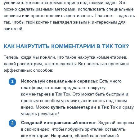
увеличить количество комментариев под твоими видео. Это
можно сделать разными методами: использовать специальные
сервисы или просто проявить креативность. Главное — сделать
так, чтобы твой контент выглядел живым и интересным для
зрителей.
КАК НАКРУТИТЬ КОММЕНТАРИИ В ТИК ТОК?
Теперь, когда мы поняли, что такое накрутка комментариев,
давай рассмотрим, как это сделать. Вот несколько простых и
эффективных способов:
Используй специальные сервисы
: Есть много
платформ, которые предлагают накрутку
комментариев в Тик Ток. Это может быть быстрым и
простым способом увеличить активность под твоим
видео. Можно
купить комментарии в Тик Ток
и сразу
увидеть результат!
Создавай интерактивный контент
: Задавай вопросы
в своих видео, чтобы побудить зрителей оставлять
комментарии. Например, «Какой ваш любимый