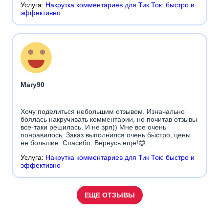
Услуга:
Накрутка комментариев для Тик Ток: быстро и
эффективно
Mary90
Хочу поделиться небольшим отзывом. Изначально
боялась накручивать комментарии, но почитав отзывы
все-таки решилась. И не зря)) Мне все очень
понравилось. Заказ выполнился очень быстро, цены
не большие. Спасибо. Вернусь ещё!😊
Услуга:
Накрутка комментариев для Тик Ток: быстро и
эффективно
ЕЩЕ ОТЗЫВЫ