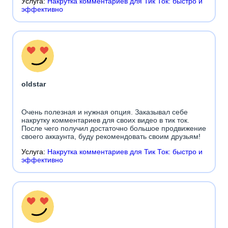
Услуга:
Накрутка комментариев для Тик Ток: быстро и
эффективно
oldstar
Очень полезная и нужная опция. Заказывал себе
накрутку комментариев для своих видео в тик ток.
После чего получил достаточно большое продвижение
своего аккаунта, буду рекомендовать своим друзьям!
Услуга:
Накрутка комментариев для Тик Ток: быстро и
эффективно