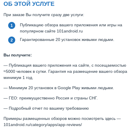
ОБ ЭТОЙ УСЛУГЕ
При заказе Вы получите сразу две услуги:
Публикацию обзора вашего приложения или игры на
популярном сайте 101android.ru
Гарантированные 20 установок живыми людьми.
Вы получите:
— Публикация вашего приложения на сайте, с посещаемостью
≈5000 человек в сутки. Гарантия на размещение вашего обзора
минимум 1 год.
— Минимум 20 установок в Google Play живыми людьми.
— ГЕО: преимущественно Россия и страны СНГ.
— Подробный отчет по вашему требованию
Примеры размещенных обзоров можно посмотреть здесь —
101android.ru/category/apps/app-reviews/