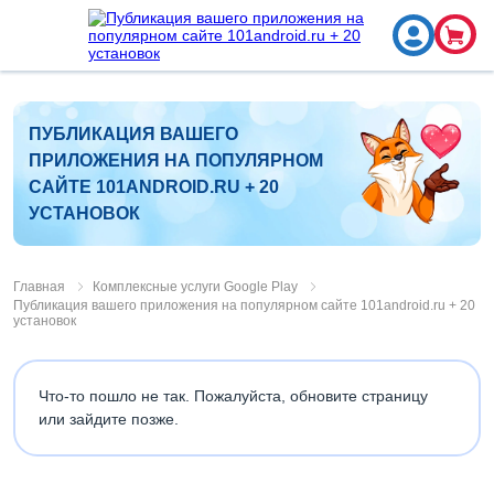
ПУБЛИКАЦИЯ ВАШЕГО
ПРИЛОЖЕНИЯ НА ПОПУЛЯРНОМ
САЙТЕ 101ANDROID.RU + 20
УСТАНОВОК
Главная
Комплексные услуги Google Play
Публикация вашего приложения на популярном сайте 101android.ru + 20
установок
Что-то пошло не так. Пожалуйста, обновите страницу
или зайдите позже.