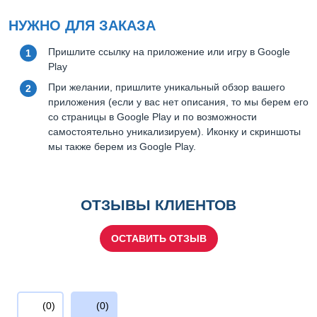
НУЖНО ДЛЯ ЗАКАЗА
Пришлите ссылку на приложение или игру в Google
Play
При желании, пришлите уникальный обзор вашего
приложения (если у вас нет описания, то мы берем его
со страницы в Google Play и по возможности
самостоятельно уникализируем). Иконку и скриншоты
мы также берем из Google Play.
ОТЗЫВЫ КЛИЕНТОВ
ОСТАВИТЬ ОТЗЫВ
(0)
(0)