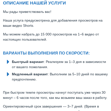
ОПИСАНИЕ НАШЕЙ УСЛУГИ
Мы рады приветствовать вас!
Наша услуга предусмотрена для добавления просмотров на
ваши видео Shorts.
Мы можем набрать до 15 000 просмотров на 1–6 видео от
настоящих пользователей.
ВАРИАНТЫ ВЫПОЛНЕНИЯ ПО СКОРОСТИ:
Быстрый вариант
: Реализуем за 1–3 дня в зависимости
от вашего пожелания.
Медленный вариант
: Выполним за 5–10 дней по вашему
предпочтению.
При быстром темпе просмотры начнут поступать уже через 30
минут – 6 часов после того, как мы возьмем ваш заказ в работу.
Ориентировочный срок завершения — 3–7 дней. (Время в