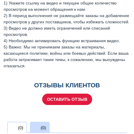
1) Укажите ссылку на видео и текущее общее количество
просмотров на момент обращения к нам.
2) В период выполнения не размещайте заказы на добавление
просмотров у других поставщиков, чтобы избежать сложностей.
3) Видео не должно иметь ограничений или списаний
просмотров.
4) Необходимо активировать функцию встраивания видео.
5) Важно: Мы не принимаем заказы на материалы,
касающиеся политики, войны или боевых действий. Если ваша
работа затрагивает такие темы, к сожалению, мы вынуждены
отказаться.
ОТЗЫВЫ КЛИЕНТОВ
ОСТАВИТЬ ОТЗЫВ
(0)
(0)