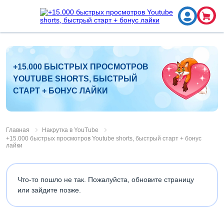
+15.000 БЫСТРЫХ ПРОСМОТРОВ
YOUTUBE SHORTS, БЫСТРЫЙ
СТАРТ + БОНУС ЛАЙКИ
Главная
Накрутка в YouTube
+15.000 быстрых просмотров Youtube shorts, быстрый старт + бонус
лайки
Что-то пошло не так. Пожалуйста, обновите страницу
или зайдите позже.