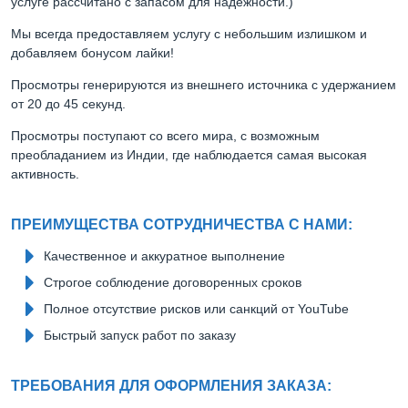
услуге рассчитано с запасом для надежности.)
Мы всегда предоставляем услугу с небольшим излишком и
добавляем бонусом лайки!
Просмотры генерируются из внешнего источника с удержанием
от 20 до 45 секунд.
Просмотры поступают со всего мира, с возможным
преобладанием из Индии, где наблюдается самая высокая
активность.
ПРЕИМУЩЕСТВА СОТРУДНИЧЕСТВА С НАМИ:
Качественное и аккуратное выполнение
Строгое соблюдение договоренных сроков
Полное отсутствие рисков или санкций от YouTube
Быстрый запуск работ по заказу
ТРЕБОВАНИЯ ДЛЯ ОФОРМЛЕНИЯ ЗАКАЗА: