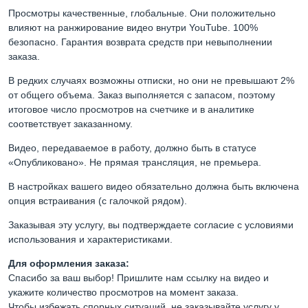
Просмотры качественные, глобальные. Они положительно
влияют на ранжирование видео внутри YouTube. 100%
безопасно. Гарантия возврата средств при невыполнении
заказа.
В редких случаях возможны отписки, но они не превышают 2%
от общего объема. Заказ выполняется с запасом, поэтому
итоговое число просмотров на счетчике и в аналитике
соответствует заказанному.
Видео, передаваемое в работу, должно быть в статусе
«Опубликовано». Не прямая трансляция, не премьера.
В настройках вашего видео обязательно должна быть включена
опция встраивания (с галочкой рядом).
Заказывая эту услугу, вы подтверждаете согласие с условиями
использования и характеристиками.
Для оформления заказа:
Спасибо за ваш выбор! Пришлите нам ссылку на видео и
укажите количество просмотров на момент заказа.
Чтобы избежать спорных ситуаций, не заказывайте услугу у