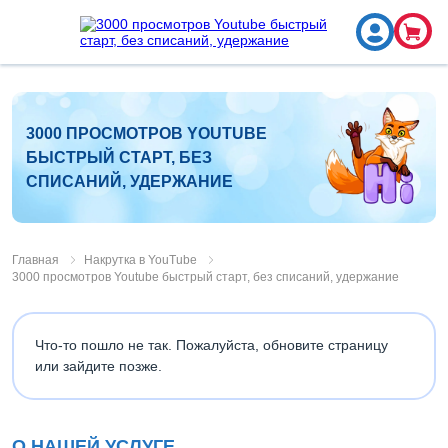
3000 ПРОСМОТРОВ YOUTUBE
БЫСТРЫЙ СТАРТ, БЕЗ
СПИСАНИЙ, УДЕРЖАНИЕ
Главная
Накрутка в YouTube
3000 просмотров Youtube быстрый старт, без списаний, удержание
Что-то пошло не так. Пожалуйста, обновите страницу
или зайдите позже.
О НАШЕЙ УСЛУГЕ