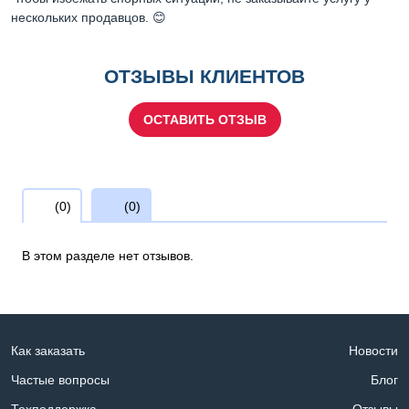
нескольких продавцов. 😊
ОТЗЫВЫ КЛИЕНТОВ
ОСТАВИТЬ ОТЗЫВ
(0)
(0)
В этом разделе нет отзывов.
Как заказать
Новости
Частые вопросы
Блог