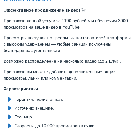
Эффективное продвижение видео!
🚀
При заказе данной услуги за 1190 рублей мы обеспечим 3000
просмотров на ваше видео в YouTube.
Просмотры поступают от реальных пользователей платформы
с высоким удержанием — любые санкции исключены
благодаря их аутентичности.
Возможно распределение на несколько видео (до 2 штук).
При заказе вы можете добавить дополнительные опции:
просмотры, лайки или комментарии.
Характеристики:
Гарантия: пожизненная.
Источник: внешние.
Гео: мир.
Скорость: до 10 000 просмотров в сутки.