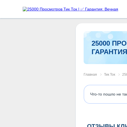
25000 ПР
ГАРАНТИЯ
Главная
Тик Ток
25
Что-то пошло не та
ОТЗЫВЫ КЛ