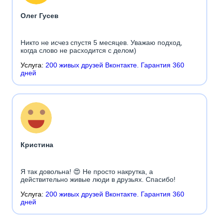
Олег Гусев
Никто не исчез спустя 5 месяцев. Уважаю подход,
когда слово не расходится с делом)
Услуга:
200 живых друзей Вконтакте. Гарантия 360
дней
Кристина
Я так довольна! 😍 Не просто накрутка, а
действительно живые люди в друзьях. Спасибо!
Услуга:
200 живых друзей Вконтакте. Гарантия 360
дней