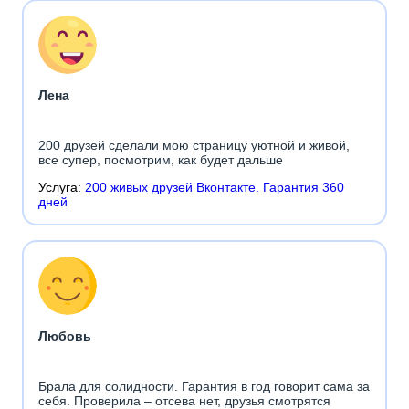
Лена
200 друзей сделали мою страницу уютной и живой,
все супер, посмотрим, как будет дальше
Услуга:
200 живых друзей Вконтакте. Гарантия 360
дней
Любовь
Брала для солидности. Гарантия в год говорит сама за
себя. Проверила – отсева нет, друзья смотрятся