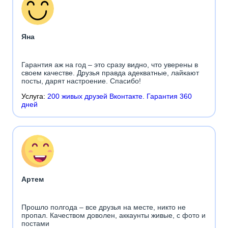
Яна
Гарантия аж на год – это сразу видно, что уверены в
своем качестве. Друзья правда адекватные, лайкают
посты, дарят настроение. Спасибо!
Услуга:
200 живых друзей Вконтакте. Гарантия 360
дней
Артем
Прошло полгода – все друзья на месте, никто не
пропал. Качеством доволен, аккаунты живые, с фото и
постами