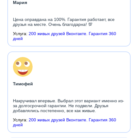
Мария
Цена оправдана на 100%. Гарантия работает, все
друзья на месте. Очень благодарна! 💯
Услуга:
200 живых друзей Вконтакте. Гарантия 360
дней
Тимофей
Накручивал впервые. Выбрал этот вариант именно из-
за долгосрочной гарантии. Не подвели. Друзья
добавлялись постепенно, все как живые.
Услуга:
200 живых друзей Вконтакте. Гарантия 360
дней