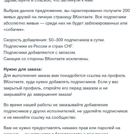
Выбрав данное предложение, вы гарантированно получите 200
живых друзей на личную страницу ВКонтакте. Все подписчики
абсолютно живые — среди них не будет заблокированных или
«собачек».
Скорость добавления: 50–300 подписчиков в сутки.
Подписчики из России и стран СНГ.
Подписчики добавляются с запасом.
Санкции со стороны ВКонтакте исключены.
Нужно для заказа:
Для выполнения заказа вам понадобится ссылка на профиль
ВКонтакте, куда нужно добавлять подписчиков. Если у вас
закрытый профиль, откройте его перед заказом и не
закрывайте до завершения заказа!
Во время нашей работы не заказывайте добавление
подписчиков у других исполнителей, не удаляйте подписчиков
и не меняйте ссылку на сообщество.
Вам не нужно предоставлять никаких прав или паролей на
аккаунт — он останется в безопасности и под вашим