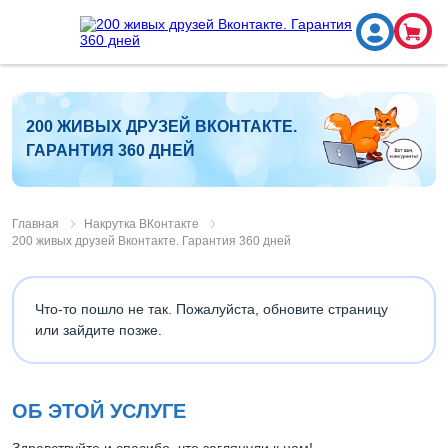
200 ЖИВЫХ ДРУЗЕЙ ВКОНТАКТЕ.
ГАРАНТИЯ 360 ДНЕЙ
Главная
Накрутка ВКонтакте
200 живых друзей Вконтакте. Гарантия 360 дней
Что-то пошло не так. Пожалуйста, обновите страницу
или зайдите позже.
ОБ ЭТОЙ УСЛУГЕ
Здравствуйте и спасибо, что заглянули к нам!