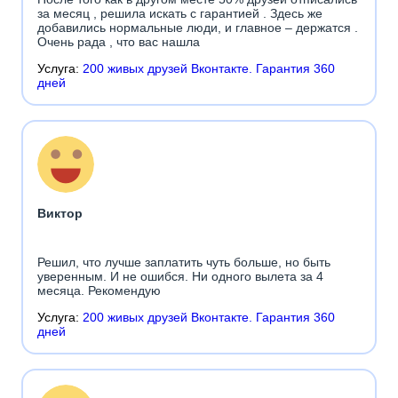
за месяц , решила искать с гарантией . Здесь же
добавились нормальные люди, и главное – держатся .
Очень рада , что вас нашла
Услуга:
200 живых друзей Вконтакте. Гарантия 360
дней
Виктор
Решил, что лучше заплатить чуть больше, но быть
уверенным. И не ошибся. Ни одного вылета за 4
месяца. Рекомендую
Услуга:
200 живых друзей Вконтакте. Гарантия 360
дней