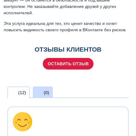
контролем. Не заказывайте добавление друзей у других
исполнителей.
Эта услуга идеальна для тех, кто ценит качество и хочет
повысить видимость своего профиля в ВКонтакте без рисков.
ОТЗЫВЫ КЛИЕНТОВ
ОСТАВИТЬ ОТЗЫВ
(12)
(0)