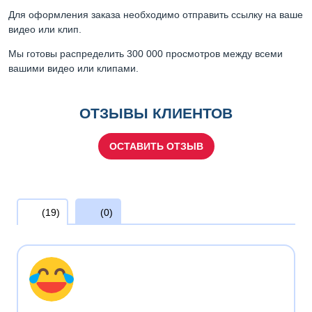
Для оформления заказа необходимо отправить ссылку на ваше
видео или клип.
Мы готовы распределить 300 000 просмотров между всеми
вашими видео или клипами.
ОТЗЫВЫ КЛИЕНТОВ
ОСТАВИТЬ ОТЗЫВ
(19)
(0)