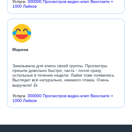
Услуга:
300000 Просмотров видео-клип Вконтакте +
1000 Лайков
Марина
Заказывала для клипа своей группы. Просмотры
пришли довольно быстро, часть - почти сразу,
остальные в течение недели. Лайки тоже появились.
Выглядит всё натурально, никакого спама. Очень
выручили! 👍
Услуга:
300000 Просмотров видео-клип Вконтакте +
1000 Лайков