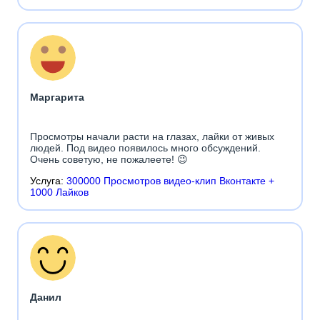
Маргарита
Просмотры начали расти на глазах, лайки от живых
людей. Под видео появилось много обсуждений.
Очень советую, не пожалеете! 😉
Услуга:
300000 Просмотров видео-клип Вконтакте +
1000 Лайков
Данил