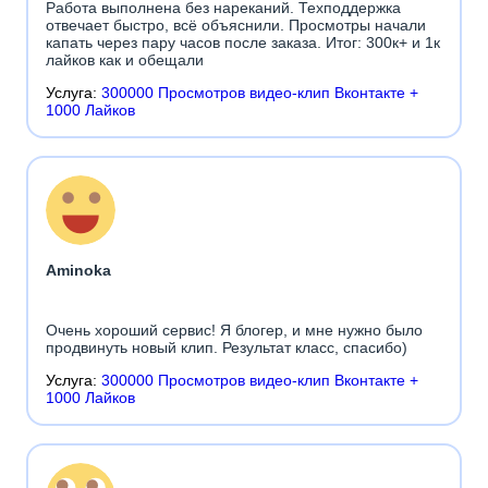
Работа выполнена без нареканий. Техподдержка
отвечает быстро, всё объяснили. Просмотры начали
капать через пару часов после заказа. Итог: 300к+ и 1к
лайков как и обещали
Услуга:
300000 Просмотров видео-клип Вконтакте +
1000 Лайков
Aminoka
Очень хороший сервис! Я блогер, и мне нужно было
продвинуть новый клип. Результат класс, спасибо)
Услуга:
300000 Просмотров видео-клип Вконтакте +
1000 Лайков