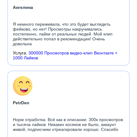
Ангелина
Я немного переживала, что это будет выглядеть
фейково, но нет! Просмотры накручивались
постепенно, лайки от реальных людей. Мой клип
действительно попал в рекомендации! Очень
довольна
Услуга:
300000 Просмотров видео-клип Вконтакте +
1000 Лайков
PetrDen
Норм отработка. Всё как в описании: 300к просмотров
и тысяча лайков. Никаких косяков не было, аккаунт
живой, подписчики отреагировали хорошо. Спасибо