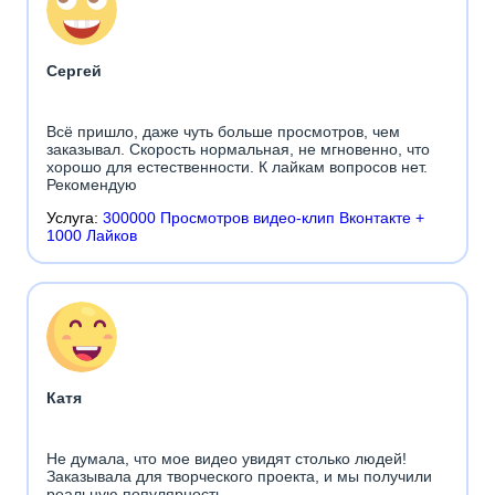
Сергей
Всё пришло, даже чуть больше просмотров, чем
заказывал. Скорость нормальная, не мгновенно, что
хорошо для естественности. К лайкам вопросов нет.
Рекомендую
Услуга:
300000 Просмотров видео-клип Вконтакте +
1000 Лайков
Катя
Не думала, что мое видео увидят столько людей!
Заказывала для творческого проекта, и мы получили
реальную популярность