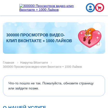
300000 ПРОСМОТРОВ ВИДЕО-
КЛИП ВКОНТАКТЕ + 1000 ЛАЙКОВ
Главная
Накрутка ВКонтакте
300000 Просмотров видео-клип Вконтакте + 1000 Лайков
Что-то пошло не так. Пожалуйста, обновите страницу
или зайдите позже.
О НАШЕЙ УСЛУГЕ