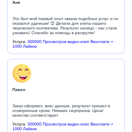
Аня
Это был мой первый опыт заказа подобных услуг, и он
оказался удачным! 😊 Делала для клипа нашего
творческого коллектива. Результат налицо - нас стали
узнавать! Спасибо за помощь в раскрутке!
Услуга:
300000 Просмотров видео-клип Вконтакте +
1000 Лайков
Павел
Заказ оформил, внес данные, результат пришел в
оговоренные сроки. Никаких сюрпризов. Цена/
качество соответствуют
Услуга:
300000 Просмотров видео-клип Вконтакте +
1000 Лайков