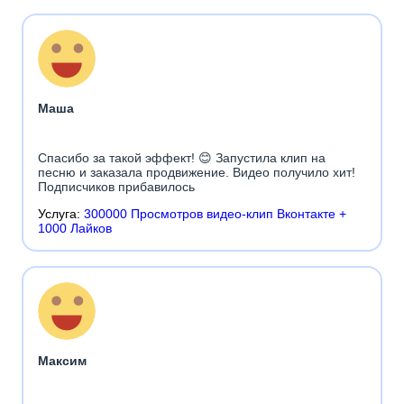
Маша
Спасибо за такой эффект! 😊 Запустила клип на
песню и заказала продвижение. Видео получило хит!
Подписчиков прибавилось
Услуга:
300000 Просмотров видео-клип Вконтакте +
1000 Лайков
Максим