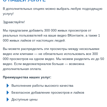
В дополнительных опциях можно выбрать любую подходящую
услугу!
Здравствуйте!
Мы предлагаем добавить 300 000 живых просмотров от
реальных пользователей на ваше видео ВКонтакте, а также 1
000 живых лайков от настоящих людей.
Вы можете распределить эти просмотры между несколькими
видео или клипами — не обязательно использовать все 300
000 просмотров на одном видео. Мы можем разделить их до 50
видео. Если видеоматериалов больше — возможна
дополнительная оплата.
Преимущества наших услуг:
Выполнение работы высокого качества
Безопасное добавление просмотров и лайков
Доступные цены