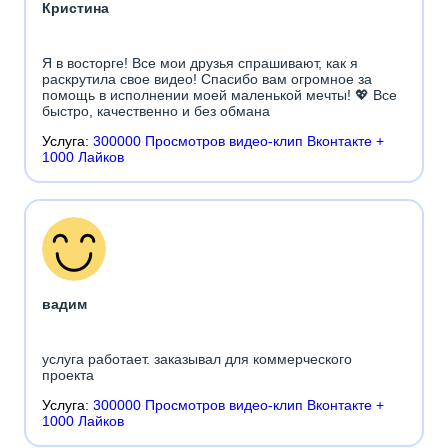
Кристина
Я в восторге! Все мои друзья спрашивают, как я
раскрутила свое видео! Спасибо вам огромное за
помощь в исполнении моей маленькой мечты! 💖 Все
быстро, качественно и без обмана
Услуга:
300000 Просмотров видео-клип Вконтакте +
1000 Лайков
вадим
услуга работает. заказывал для коммерческого
проекта
Услуга:
300000 Просмотров видео-клип Вконтакте +
1000 Лайков