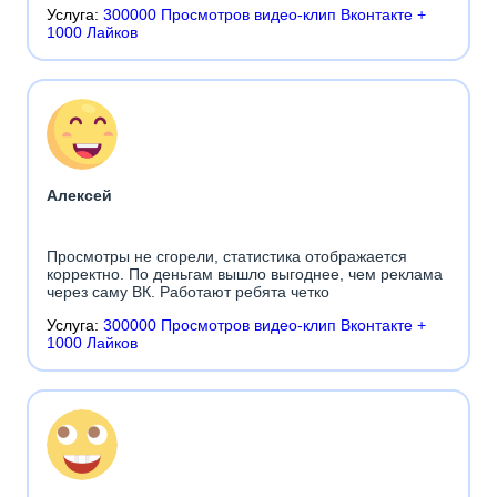
Услуга:
300000 Просмотров видео-клип Вконтакте +
1000 Лайков
Алексей
Просмотры не сгорели, статистика отображается
корректно. По деньгам вышло выгоднее, чем реклама
через саму ВК. Работают ребята четко
Услуга:
300000 Просмотров видео-клип Вконтакте +
1000 Лайков