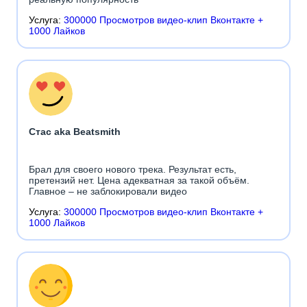
Услуга:
300000 Просмотров видео-клип Вконтакте +
1000 Лайков
Стас aka Beatsmith
Брал для своего нового трека. Результат есть,
претензий нет. Цена адекватная за такой объём.
Главное – не заблокировали видео
Услуга:
300000 Просмотров видео-клип Вконтакте +
1000 Лайков