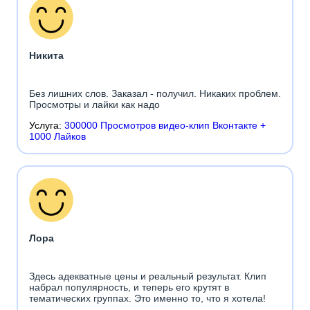
Никита
Без лишних слов. Заказал - получил. Никаких проблем.
Просмотры и лайки как надо
Услуга:
300000 Просмотров видео-клип Вконтакте +
1000 Лайков
Лора
Здесь адекватные цены и реальный результат. Клип
набрал популярность, и теперь его крутят в
тематических группах. Это именно то, что я хотела!