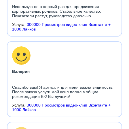
Использую не в первый раз для продвижения
корпоративных роликов. Стабильное качество.
Показатели растут, руководство довольно
Услуга:
300000 Просмотров видео-клип Вконтакте +
1000 Лайков
Валерия
Спасибо вам! Я артист, и для меня важна видимость.
После заказа услуги мой клип попал в общие
рекомендации ВК! Вы лучшие!
Услуга:
300000 Просмотров видео-клип Вконтакте +
1000 Лайков